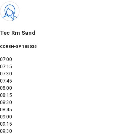
Tec Rm Sand
COREN-SP 105035
07:00
07:15
07:30
07:45
08:00
08:15
08:30
08:45
09:00
09:15
09:30