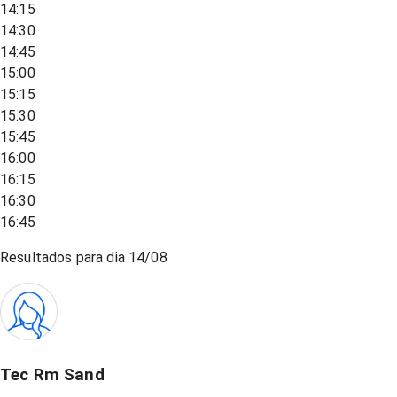
14:15
14:30
14:45
15:00
15:15
15:30
15:45
16:00
16:15
16:30
16:45
Resultados para dia
14/08
Tec Rm Sand