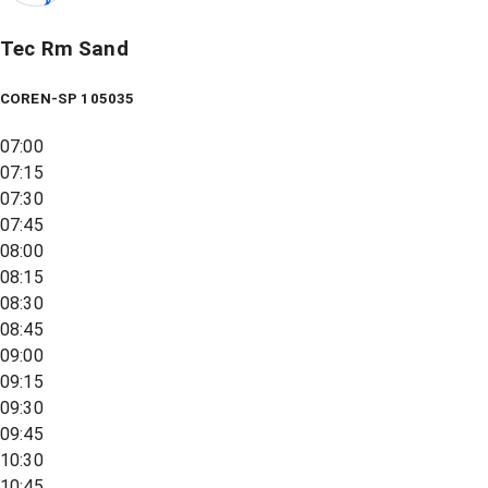
Tec Rm Sand
COREN-SP 105035
07:00
07:15
07:30
07:45
08:00
08:15
08:30
08:45
09:00
09:15
09:30
09:45
10:30
10:45