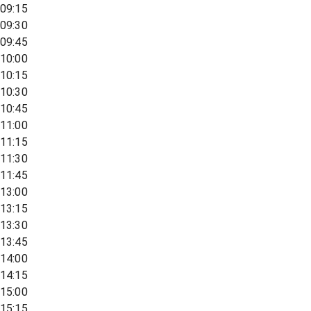
09:15
09:30
09:45
10:00
10:15
10:30
10:45
11:00
11:15
11:30
11:45
13:00
13:15
13:30
13:45
14:00
14:15
15:00
15:15