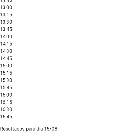
11:45
13:00
13:15
13:30
13:45
14:00
14:15
14:30
14:45
15:00
15:15
15:30
15:45
16:00
16:15
16:30
16:45
Resultados para dia
15/08