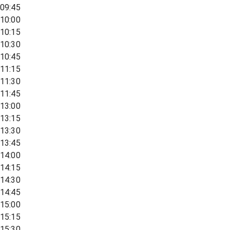
09:45
10:00
10:15
10:30
10:45
11:15
11:30
11:45
13:00
13:15
13:30
13:45
14:00
14:15
14:30
14:45
15:00
15:15
15:30