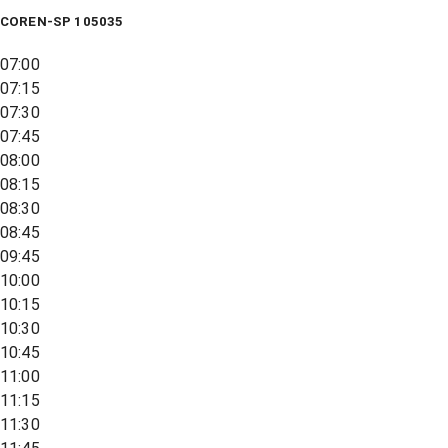
COREN-SP 105035
07:00
07:15
07:30
07:45
08:00
08:15
08:30
08:45
09:45
10:00
10:15
10:30
10:45
11:00
11:15
11:30