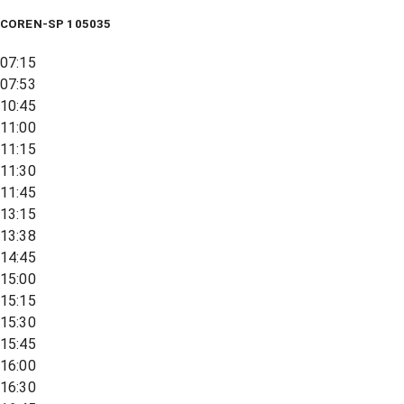
COREN-SP 105035
07:15
07:53
10:45
11:00
11:15
11:30
11:45
13:15
13:38
14:45
15:00
15:15
15:30
15:45
16:00
16:30