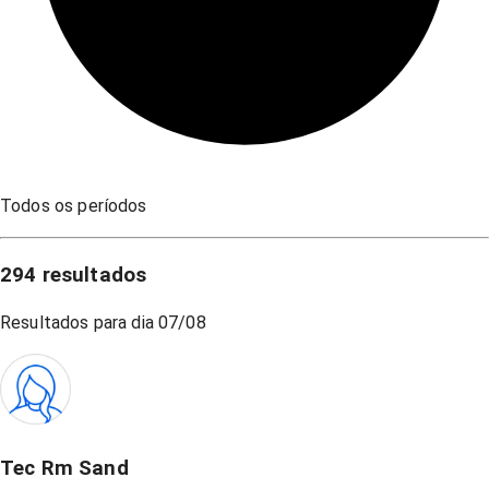
Todos os períodos
294
resultados
Resultados para dia
07/08
Tec Rm Sand