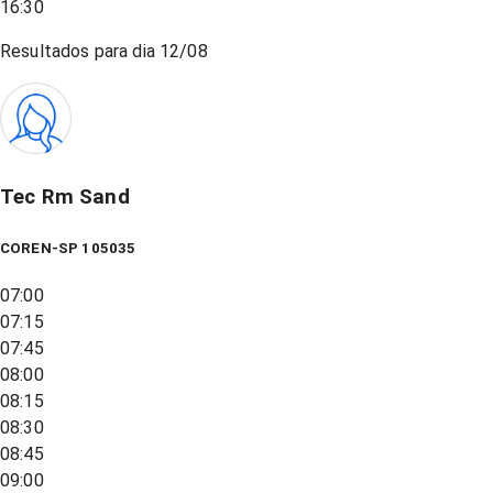
16:30
Resultados para dia
12/08
Tec Rm Sand
COREN-SP 105035
07:00
07:15
07:45
08:00
08:15
08:30
08:45
09:00