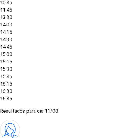
10:45
11:45
13:30
14:00
14:15
14:30
14:45
15:00
15:15
15:30
15:45
16:15
16:30
16:45
Resultados para dia
11/08