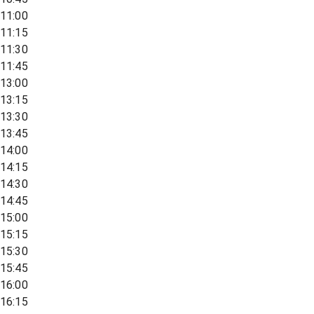
11:00
11:15
11:30
11:45
13:00
13:15
13:30
13:45
14:00
14:15
14:30
14:45
15:00
15:15
15:30
15:45
16:00
16:15