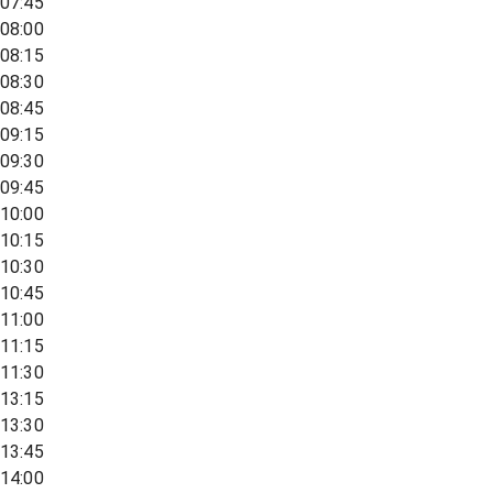
07:45
08:00
08:15
08:30
08:45
09:15
09:30
09:45
10:00
10:15
10:30
10:45
11:00
11:15
11:30
13:15
13:30
13:45
14:00