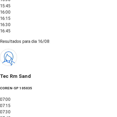
15:45
16:00
16:15
16:30
16:45
Resultados para dia
16/08
Tec Rm Sand
COREN-SP 105035
07:00
07:15
07:30