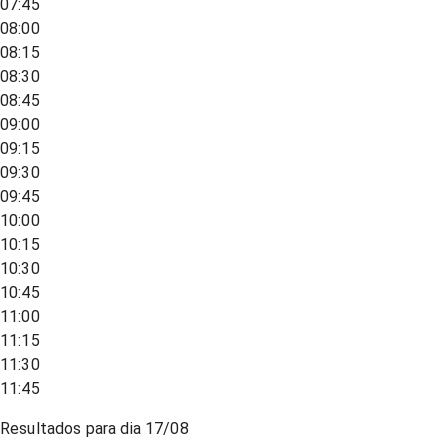
07:45
08:00
08:15
08:30
08:45
09:00
09:15
09:30
09:45
10:00
10:15
10:30
10:45
11:00
11:15
11:30
11:45
Resultados para dia
17/08