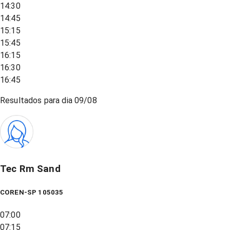
14:30
14:45
15:15
15:45
16:15
16:30
16:45
Resultados para dia
09/08
Tec Rm Sand
COREN-SP 105035
07:00
07:15