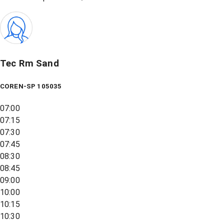
Tec Rm Sand
COREN-SP 105035
07:00
07:15
07:30
07:45
08:30
08:45
09:00
10:00
10:15
10:30