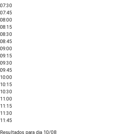
07:30
07:45
08:00
08:15
08:30
08:45
09:00
09:15
09:30
09:45
10:00
10:15
10:30
11:00
11:15
11:30
11:45
Resultados para dia
10/08