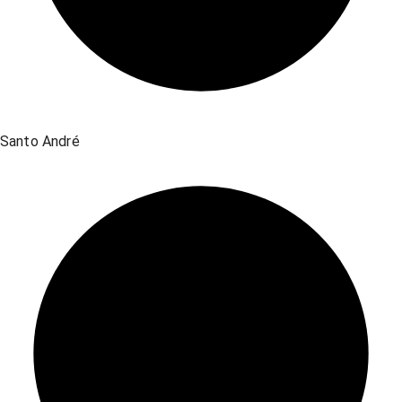
Santo André