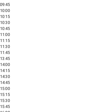
09:45
10:00
10:15
10:30
10:45
11:00
11:15
11:30
11:45
13:45
14:00
14:15
14:30
14:45
15:00
15:15
15:30
15:45