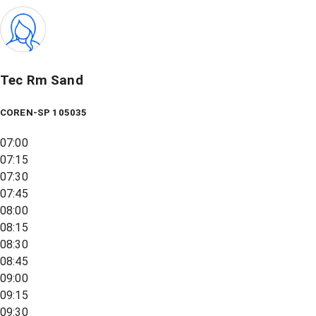
Tec Rm Sand
COREN-SP 105035
07:00
07:15
07:30
07:45
08:00
08:15
08:30
08:45
09:00
09:15
09:30