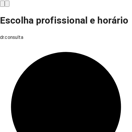
Escolha profissional e horário
dr.consulta