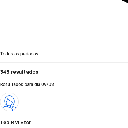
Todos os períodos
348
resultados
Resultados para dia
09/08
Tec RM Stcr