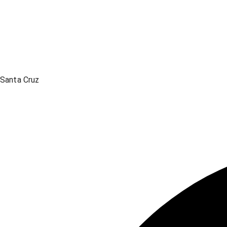
Santa Cruz