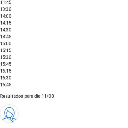
11:45
13:30
14:00
14:15
14:30
14:45
15:00
15:15
15:30
15:45
16:15
16:30
16:45
Resultados para dia
11/08