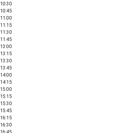
10:30
10:45
11:00
11:15
11:30
11:45
13:00
13:15
13:30
13:45
14:00
14:15
15:00
15:15
15:30
15:45
16:15
16:30
16:45