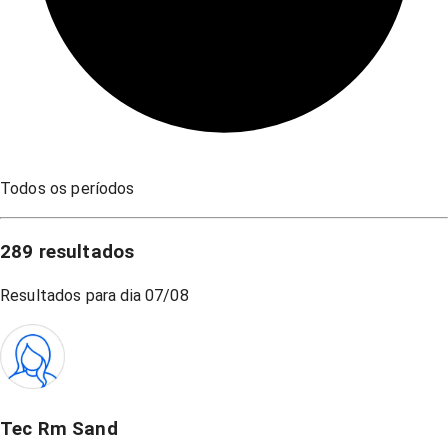
Todos os períodos
289
resultados
Resultados para dia
07/08
Tec Rm Sand