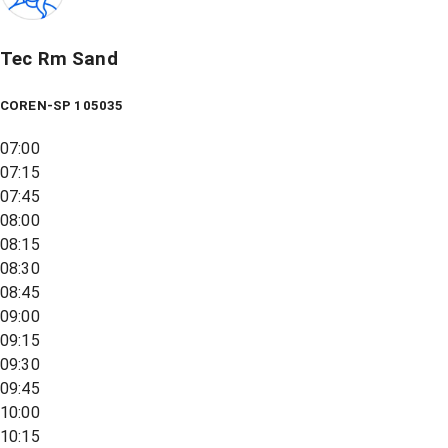
Tec Rm Sand
COREN-SP 105035
07:00
07:15
07:45
08:00
08:15
08:30
08:45
09:00
09:15
09:30
09:45
10:00
10:15