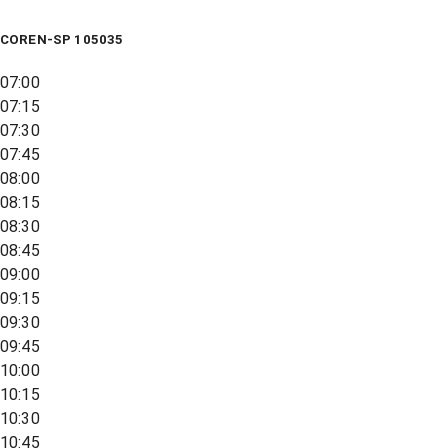
COREN-SP 105035
07:00
07:15
07:30
07:45
08:00
08:15
08:30
08:45
09:00
09:15
09:30
09:45
10:00
10:15
10:30
10:45