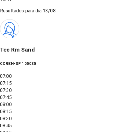
Resultados para dia
13/08
Tec Rm Sand
COREN-SP 105035
07:00
07:15
07:30
07:45
08:00
08:15
08:30
08:45