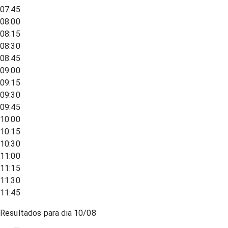
07:45
08:00
08:15
08:30
08:45
09:00
09:15
09:30
09:45
10:00
10:15
10:30
11:00
11:15
11:30
11:45
Resultados para dia
10/08