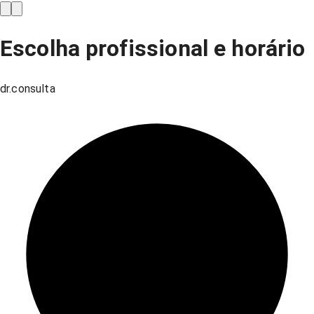
Escolha profissional e horário
dr.consulta