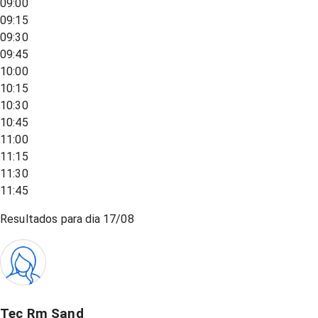
09:00
09:15
09:30
09:45
10:00
10:15
10:30
10:45
11:00
11:15
11:30
11:45
Resultados para dia
17/08
Tec Rm Sand