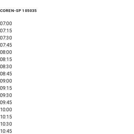
COREN-SP 105035
07:00
07:15
07:30
07:45
08:00
08:15
08:30
08:45
09:00
09:15
09:30
09:45
10:00
10:15
10:30
10:45