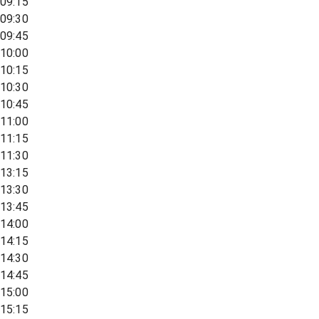
09:15
09:30
09:45
10:00
10:15
10:30
10:45
11:00
11:15
11:30
13:15
13:30
13:45
14:00
14:15
14:30
14:45
15:00
15:15