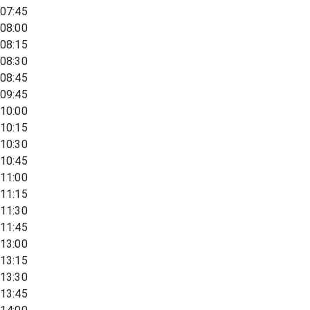
07:45
08:00
08:15
08:30
08:45
09:45
10:00
10:15
10:30
10:45
11:00
11:15
11:30
11:45
13:00
13:15
13:30
13:45