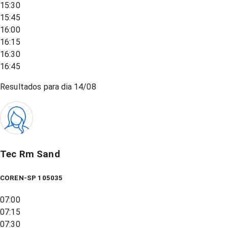
15:30
15:45
16:00
16:15
16:30
16:45
Resultados para dia
14/08
Tec Rm Sand
COREN-SP 105035
07:00
07:15
07:30