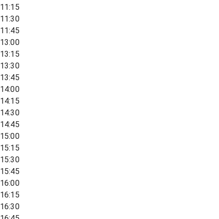
11:15
11:30
11:45
13:00
13:15
13:30
13:45
14:00
14:15
14:30
14:45
15:00
15:15
15:30
15:45
16:00
16:15
16:30
16:45