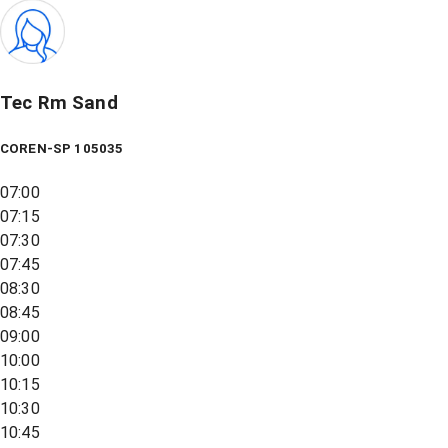
Tec Rm Sand
COREN-SP 105035
07:00
07:15
07:30
07:45
08:30
08:45
09:00
10:00
10:15
10:30
10:45