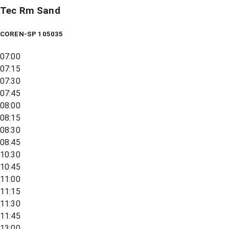
Tec Rm Sand
COREN-SP 105035
07:00
07:15
07:30
07:45
08:00
08:15
08:30
08:45
10:30
10:45
11:00
11:15
11:30
11:45
13:00