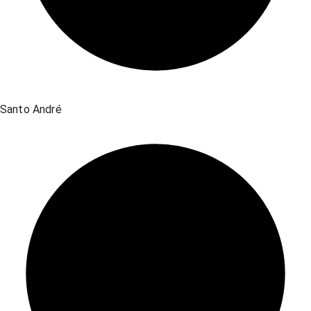
Santo André