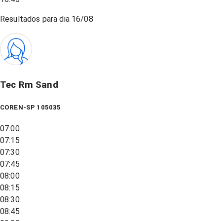
Resultados para dia
16/08
Tec Rm Sand
COREN-SP 105035
07:00
07:15
07:30
07:45
08:00
08:15
08:30
08:45