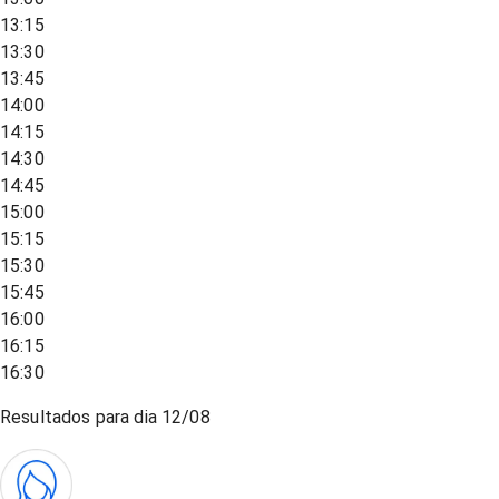
13:15
13:30
13:45
14:00
14:15
14:30
14:45
15:00
15:15
15:30
15:45
16:00
16:15
16:30
Resultados para dia
12/08