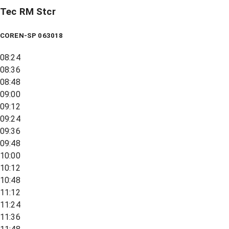
Tec RM Stcr
COREN-SP 063018
08:24
08:36
08:48
09:00
09:12
09:24
09:36
09:48
10:00
10:12
10:48
11:12
11:24
11:36