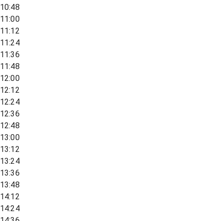
10:48
11:00
11:12
11:24
11:36
11:48
12:00
12:12
12:24
12:36
12:48
13:00
13:12
13:24
13:36
13:48
14:12
14:24
14:36