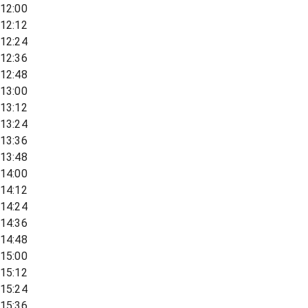
12:00
12:12
12:24
12:36
12:48
13:00
13:12
13:24
13:36
13:48
14:00
14:12
14:24
14:36
14:48
15:00
15:12
15:24
15:36