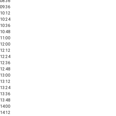
08:36
09:36
10:12
10:24
10:36
10:48
11:00
12:00
12:12
12:24
12:36
12:48
13:00
13:12
13:24
13:36
13:48
14:00
14:12