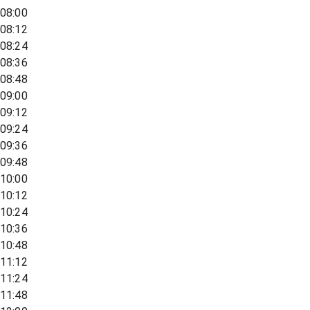
08:00
08:12
08:24
08:36
08:48
09:00
09:12
09:24
09:36
09:48
10:00
10:12
10:24
10:36
10:48
11:12
11:24
11:48