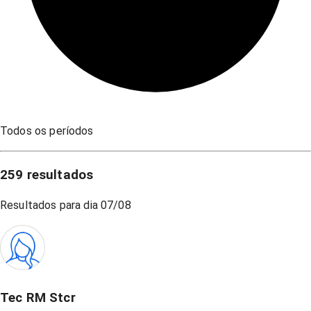
Todos os períodos
259
resultados
Resultados para dia
07/08
Tec RM Stcr