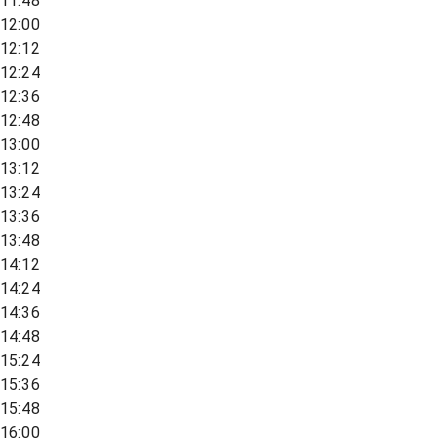
11:48
12:00
12:12
12:24
12:36
12:48
13:00
13:12
13:24
13:36
13:48
14:12
14:24
14:36
14:48
15:24
15:36
15:48
16:00