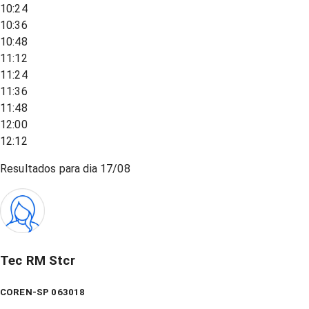
10:24
10:36
10:48
11:12
11:24
11:36
11:48
12:00
12:12
Resultados para dia
17/08
Tec RM Stcr
COREN-SP 063018