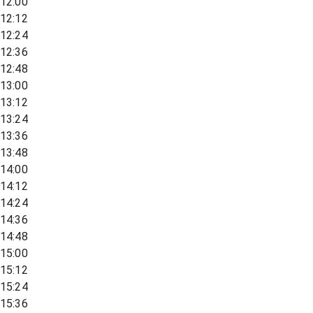
12:00
12:12
12:24
12:36
12:48
13:00
13:12
13:24
13:36
13:48
14:00
14:12
14:24
14:36
14:48
15:00
15:12
15:24
15:36