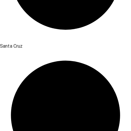
Santa Cruz