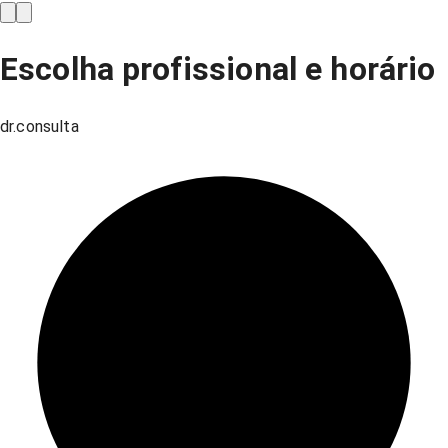
Escolha profissional e horário
dr.consulta