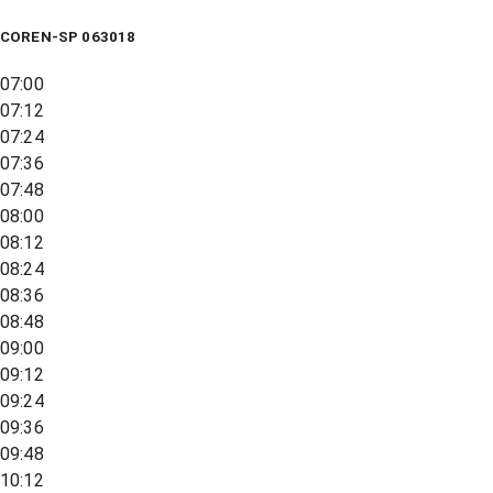
COREN-SP 063018
07:00
07:12
07:24
07:36
07:48
08:00
08:12
08:24
08:36
08:48
09:00
09:12
09:24
09:36
09:48
10:12