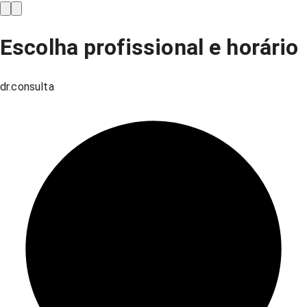
Escolha profissional e horário
dr.consulta