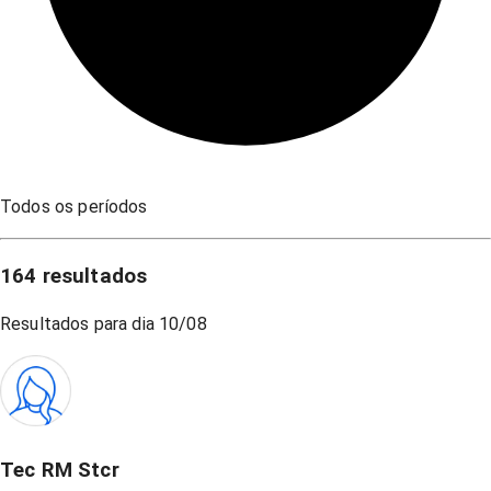
Todos os períodos
164
resultados
Resultados para dia
10/08
Tec RM Stcr