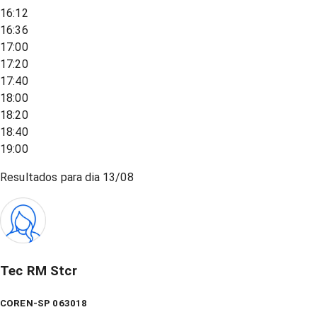
16:12
16:36
17:00
17:20
17:40
18:00
18:20
18:40
19:00
Resultados para dia
13/08
Tec RM Stcr
COREN-SP 063018