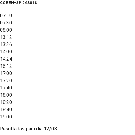
COREN-SP 063018
07:10
07:30
08:00
13:12
13:36
14:00
14:24
16:12
17:00
17:20
17:40
18:00
18:20
18:40
19:00
Resultados para dia
12/08