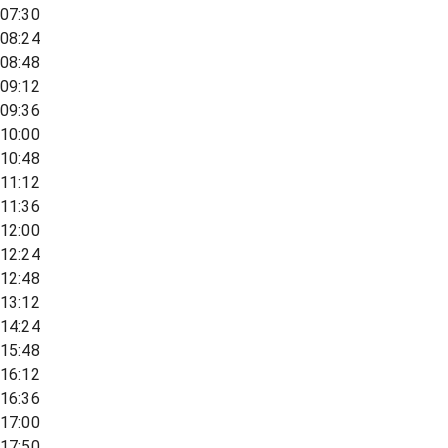
07:30
08:24
08:48
09:12
09:36
10:00
10:48
11:12
11:36
12:00
12:24
12:48
13:12
14:24
15:48
16:12
16:36
17:00
17:50