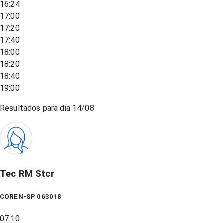
16:24
17:00
17:20
17:40
18:00
18:20
18:40
19:00
Resultados para dia
14/08
Tec RM Stcr
COREN-SP 063018
07:10