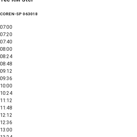
COREN-SP 063018
07:00
07:20
07:40
08:00
08:24
08:48
09:12
09:36
10:00
10:24
11:12
11:48
12:12
12:36
13:00