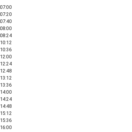
07:00
07:20
07:40
08:00
08:24
10:12
10:36
12:00
12:24
12:48
13:12
13:36
14:00
14:24
14:48
15:12
15:36
16:00