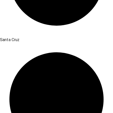
Santa Cruz