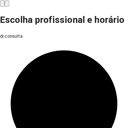
Escolha profissional e horário
dr.consulta