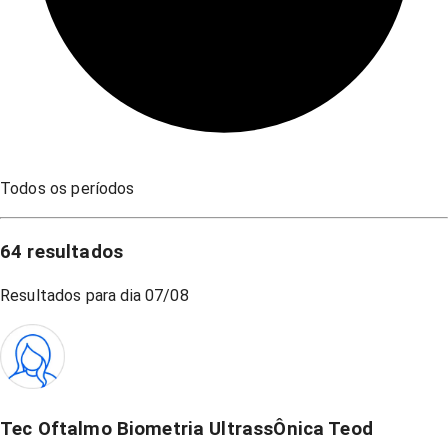
Todos os períodos
64
resultados
Resultados para dia
07/08
Tec Oftalmo Biometria UltrassÔnica Teod