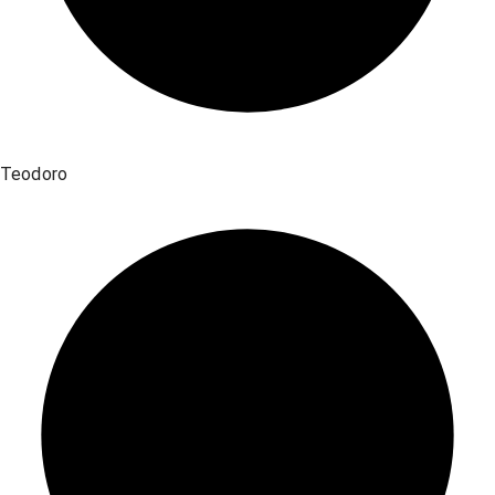
Teodoro