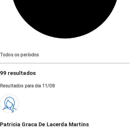
Todos os períodos
99
resultados
Resultados para dia
11/08
Patricia Graca De Lacerda Martins