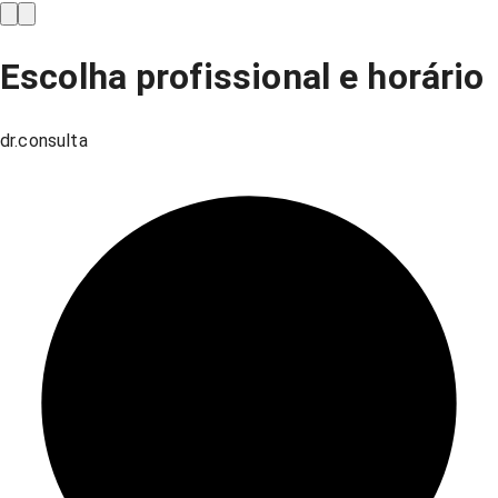
Escolha profissional e horário
dr.consulta