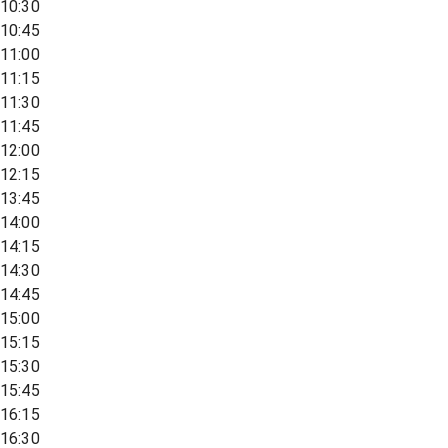
10:30
10:45
11:00
11:15
11:30
11:45
12:00
12:15
13:45
14:00
14:15
14:30
14:45
15:00
15:15
15:30
15:45
16:15
16:30