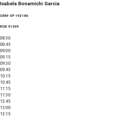
Isabela Bonamichi Garcia
CRM-SP 192186
RQE
91309
08:30
08:45
09:00
09:15
09:30
09:45
10:15
10:45
11:15
11:30
12:45
13:00
13:15