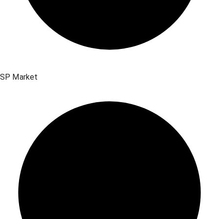
SP Market