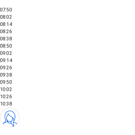
07:50
08:02
08:14
08:26
08:38
08:50
09:02
09:14
09:26
09:38
09:50
10:02
10:26
10:38