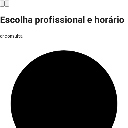
Escolha profissional e horário
dr.consulta