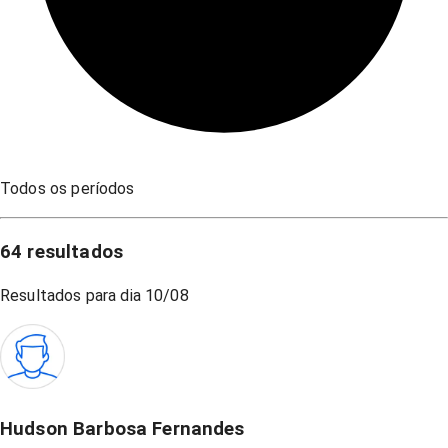
Todos os períodos
64
resultados
Resultados para dia
10/08
Hudson Barbosa Fernandes