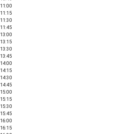
11:00
11:15
11:30
11:45
13:00
13:15
13:30
13:45
14:00
14:15
14:30
14:45
15:00
15:15
15:30
15:45
16:00
16:15