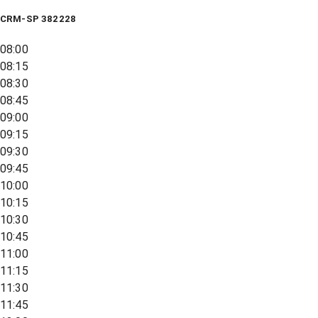
CRM-SP 382228
08:00
08:15
08:30
08:45
09:00
09:15
09:30
09:45
10:00
10:15
10:30
10:45
11:00
11:15
11:30
11:45