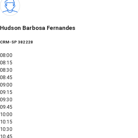
Hudson Barbosa Fernandes
CRM-SP 382228
08:00
08:15
08:30
08:45
09:00
09:15
09:30
09:45
10:00
10:15
10:30
10:45