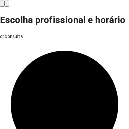
Escolha profissional e horário
dr.consulta