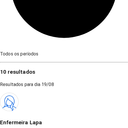
Todos os períodos
10
resultados
Resultados para dia
19/08
Enfermeira Lapa