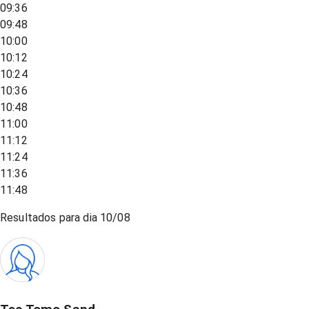
09:36
09:48
10:00
10:12
10:24
10:36
10:48
11:00
11:12
11:24
11:36
11:48
Resultados para dia
10/08