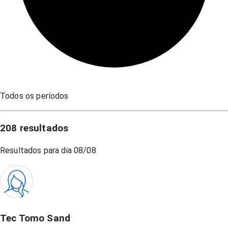
Todos os períodos
208
resultados
Resultados para dia
08/08
Tec Tomo Sand