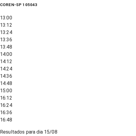
COREN-SP 105043
13:00
13:12
13:24
13:36
13:48
14:00
14:12
14:24
14:36
14:48
15:00
16:12
16:24
16:36
16:48
Resultados para dia
15/08