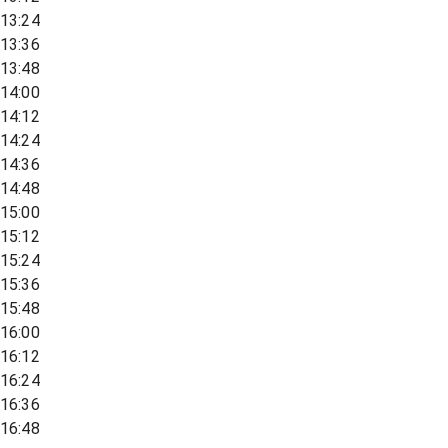
13:24
13:36
13:48
14:00
14:12
14:24
14:36
14:48
15:00
15:12
15:24
15:36
15:48
16:00
16:12
16:24
16:36
16:48