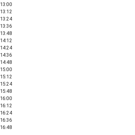
13:00
13:12
13:24
13:36
13:48
14:12
14:24
14:36
14:48
15:00
15:12
15:24
15:48
16:00
16:12
16:24
16:36
16:48