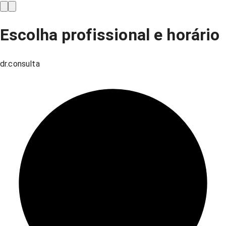
Escolha profissional e horário
dr.consulta