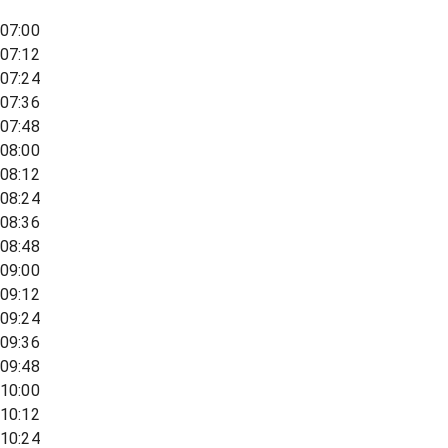
07:00
07:12
07:24
07:36
07:48
08:00
08:12
08:24
08:36
08:48
09:00
09:12
09:24
09:36
09:48
10:00
10:12
10:24