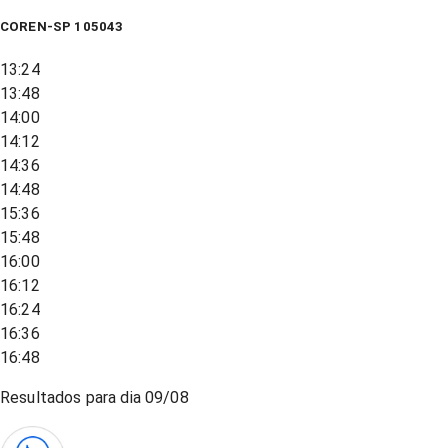
COREN-SP 105043
13:24
13:48
14:00
14:12
14:36
14:48
15:36
15:48
16:00
16:12
16:24
16:36
16:48
Resultados para dia
09/08