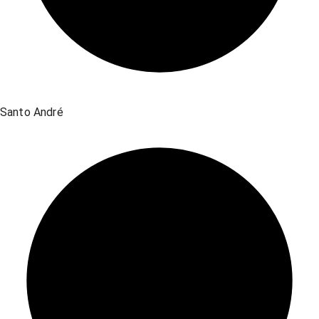
Santo André