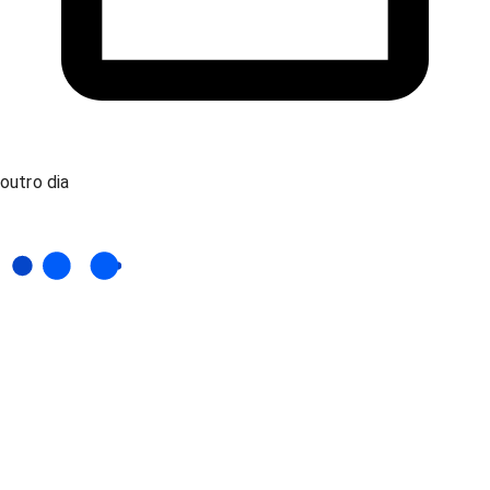
outro dia