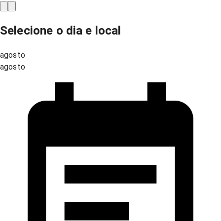
Selecione o dia e local
agosto
agosto