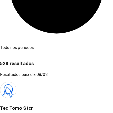
Todos os períodos
528
resultados
Resultados para dia
08/08
Tec Tomo Stcr