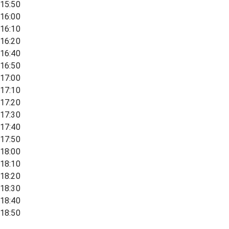
15:50
16:00
16:10
16:20
16:40
16:50
17:00
17:10
17:20
17:30
17:40
17:50
18:00
18:10
18:20
18:30
18:40
18:50