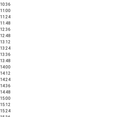
10:36
11:00
11:24
11:48
12:36
12:48
13:12
13:24
13:36
13:48
14:00
14:12
14:24
14:36
14:48
15:00
15:12
15:24