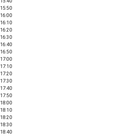
15:40
15:50
16:00
16:10
16:20
16:30
16:40
16:50
17:00
17:10
17:20
17:30
17:40
17:50
18:00
18:10
18:20
18:30
18:40