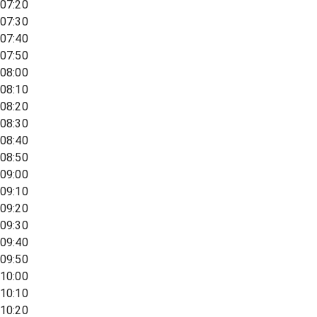
07:20
07:30
07:40
07:50
08:00
08:10
08:20
08:30
08:40
08:50
09:00
09:10
09:20
09:30
09:40
09:50
10:00
10:10
10:20