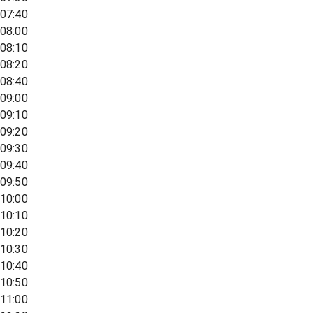
07:40
08:00
08:10
08:20
08:40
09:00
09:10
09:20
09:30
09:40
09:50
10:00
10:10
10:20
10:30
10:40
10:50
11:00