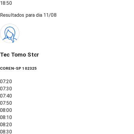
18:50
Resultados para dia
11/08
Tec Tomo Stcr
COREN-SP 102325
07:20
07:30
07:40
07:50
08:00
08:10
08:20
08:30