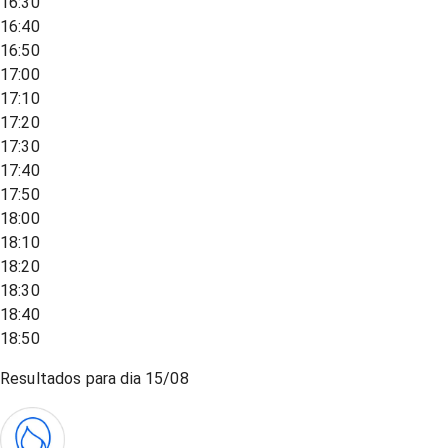
16:30
16:40
16:50
17:00
17:10
17:20
17:30
17:40
17:50
18:00
18:10
18:20
18:30
18:40
18:50
Resultados para dia
15/08