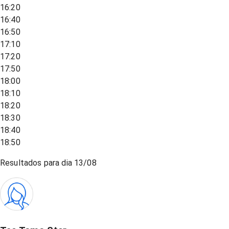
16:20
16:40
16:50
17:10
17:20
17:50
18:00
18:10
18:20
18:30
18:40
18:50
Resultados para dia
13/08