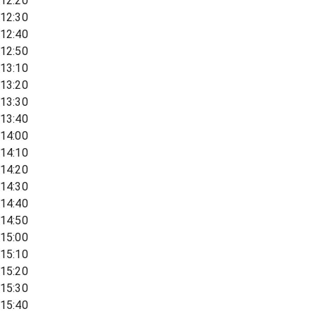
12:20
12:30
12:40
12:50
13:10
13:20
13:30
13:40
14:00
14:10
14:20
14:30
14:40
14:50
15:00
15:10
15:20
15:30
15:40