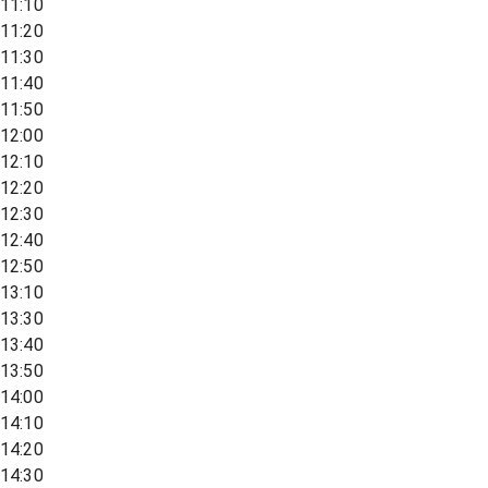
11:10
11:20
11:30
11:40
11:50
12:00
12:10
12:20
12:30
12:40
12:50
13:10
13:30
13:40
13:50
14:00
14:10
14:20
14:30