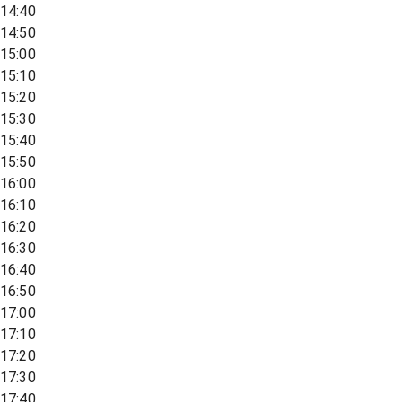
14:40
14:50
15:00
15:10
15:20
15:30
15:40
15:50
16:00
16:10
16:20
16:30
16:40
16:50
17:00
17:10
17:20
17:30
17:40