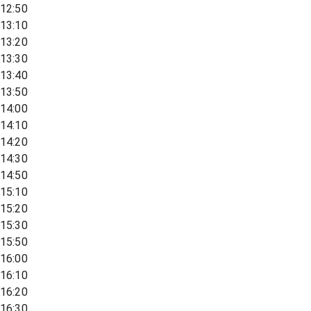
12:50
13:10
13:20
13:30
13:40
13:50
14:00
14:10
14:20
14:30
14:50
15:10
15:20
15:30
15:50
16:00
16:10
16:20
16:30