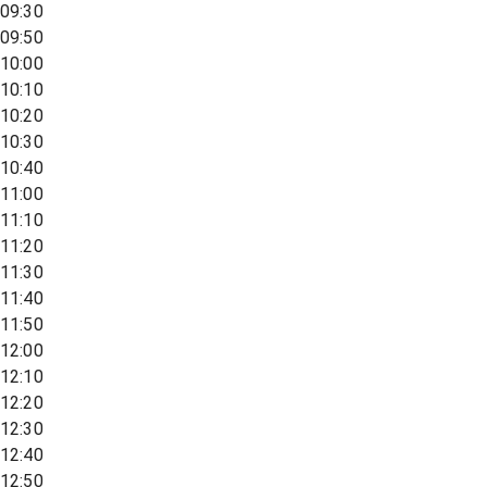
09:30
09:50
10:00
10:10
10:20
10:30
10:40
11:00
11:10
11:20
11:30
11:40
11:50
12:00
12:10
12:20
12:30
12:40
12:50