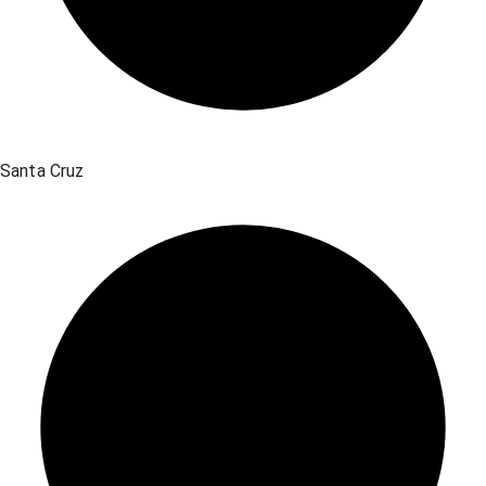
Santa Cruz