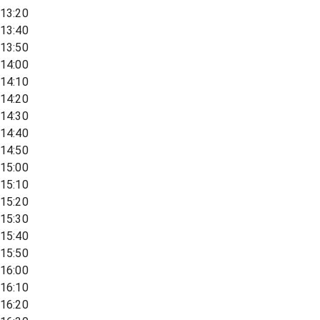
13:20
13:40
13:50
14:00
14:10
14:20
14:30
14:40
14:50
15:00
15:10
15:20
15:30
15:40
15:50
16:00
16:10
16:20