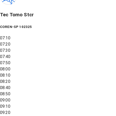
Tec Tomo Stcr
COREN-SP 102325
07:10
07:20
07:30
07:40
07:50
08:00
08:10
08:20
08:40
08:50
09:00
09:10
09:20