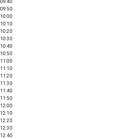
09:40
09:50
10:00
10:10
10:20
10:30
10:40
10:50
11:00
11:10
11:20
11:30
11:40
11:50
12:00
12:10
12:20
12:30
12:40