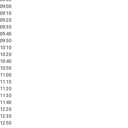
09:00
09:10
09:20
09:30
09:40
09:50
10:10
10:20
10:40
10:50
11:00
11:10
11:20
11:30
11:40
12:20
12:30
12:50