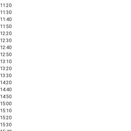
11:20
11:30
11:40
11:50
12:20
12:30
12:40
12:50
13:10
13:20
13:30
14:20
14:40
14:50
15:00
15:10
15:20
15:30