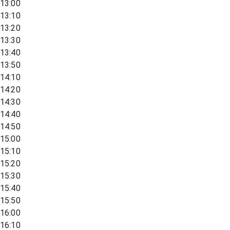
13:00
13:10
13:20
13:30
13:40
13:50
14:10
14:20
14:30
14:40
14:50
15:00
15:10
15:20
15:30
15:40
15:50
16:00
16:10