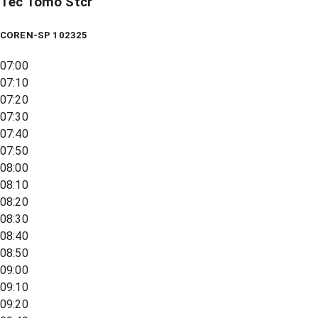
Tec Tomo Stcr
COREN-SP 102325
07:00
07:10
07:20
07:30
07:40
07:50
08:00
08:10
08:20
08:30
08:40
08:50
09:00
09:10
09:20