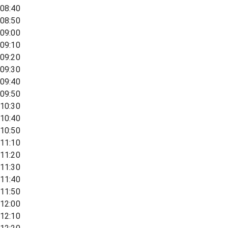
08:40
08:50
09:00
09:10
09:20
09:30
09:40
09:50
10:30
10:40
10:50
11:10
11:20
11:30
11:40
11:50
12:00
12:10