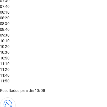
07:30
07:40
08:10
08:20
08:30
08:40
09:30
10:10
10:20
10:30
10:50
11:10
11:20
11:40
11:50
Resultados para dia
10/08