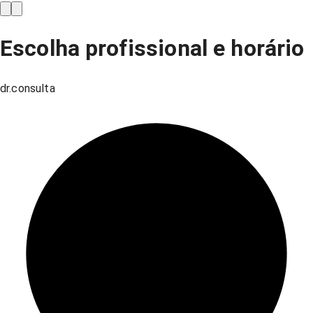
Escolha profissional e horário
dr.consulta