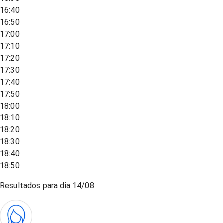
16:40
16:50
17:00
17:10
17:20
17:30
17:40
17:50
18:00
18:10
18:20
18:30
18:40
18:50
Resultados para dia
14/08