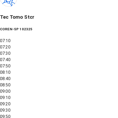
Tec Tomo Stcr
COREN-SP 102325
07:10
07:20
07:30
07:40
07:50
08:10
08:40
08:50
09:00
09:10
09:20
09:30
09:50