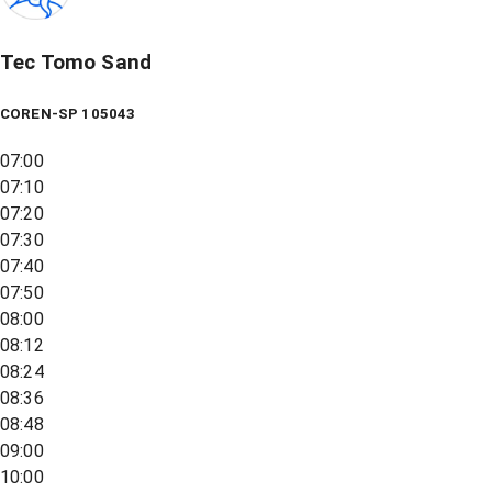
Tec Tomo Sand
COREN-SP 105043
07:00
07:10
07:20
07:30
07:40
07:50
08:00
08:12
08:24
08:36
08:48
09:00
10:00