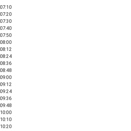
07:10
07:20
07:30
07:40
07:50
08:00
08:12
08:24
08:36
08:48
09:00
09:12
09:24
09:36
09:48
10:00
10:10
10:20