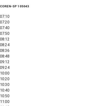
COREN-SP 105043
07:10
07:20
07:40
07:50
08:12
08:24
08:36
08:48
09:12
09:24
10:00
10:20
10:30
10:40
10:50
11:00