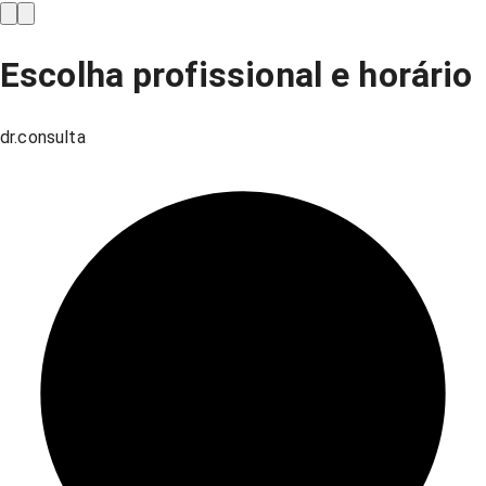
Escolha profissional e horário
dr.consulta