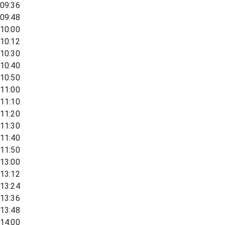
09:36
09:48
10:00
10:12
10:30
10:40
10:50
11:00
11:10
11:20
11:30
11:40
11:50
13:00
13:12
13:24
13:36
13:48
14:00