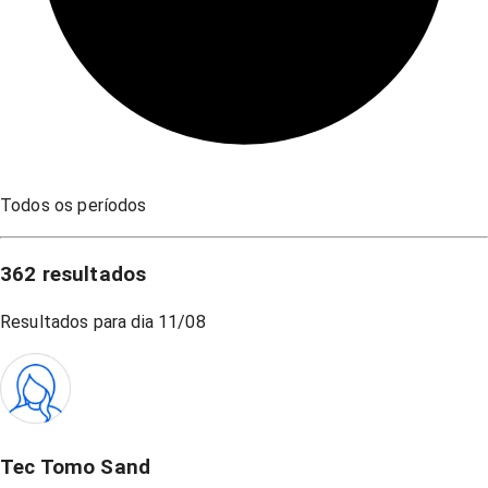
Todos os períodos
362
resultados
Resultados para dia
11/08
Tec Tomo Sand