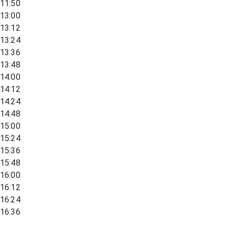
11:50
13:00
13:12
13:24
13:36
13:48
14:00
14:12
14:24
14:48
15:00
15:24
15:36
15:48
16:00
16:12
16:24
16:36