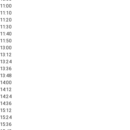
11:00
11:10
11:20
11:30
11:40
11:50
13:00
13:12
13:24
13:36
13:48
14:00
14:12
14:24
14:36
15:12
15:24
15:36