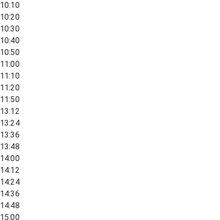
10:10
10:20
10:30
10:40
10:50
11:00
11:10
11:20
11:50
13:12
13:24
13:36
13:48
14:00
14:12
14:24
14:36
14:48
15:00