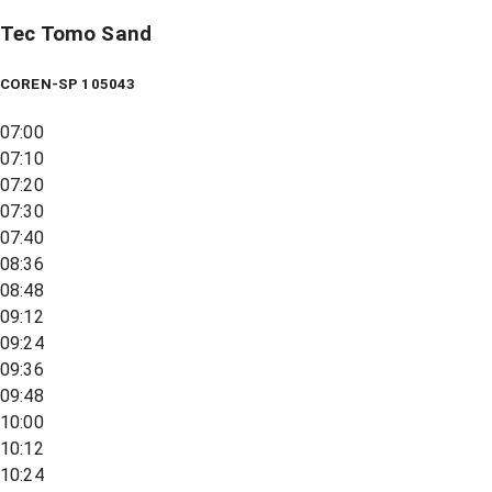
Tec Tomo Sand
COREN-SP 105043
07:00
07:10
07:20
07:30
07:40
08:36
08:48
09:12
09:24
09:36
09:48
10:00
10:12
10:24