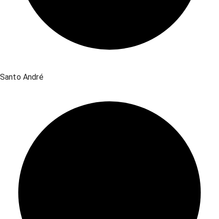
Santo André