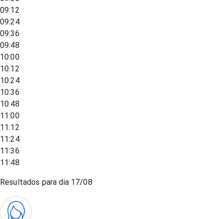
09:12
09:24
09:36
09:48
10:00
10:12
10:24
10:36
10:48
11:00
11:12
11:24
11:36
11:48
Resultados para dia
17/08