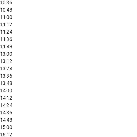
10:36
10:48
11:00
11:12
11:24
11:36
11:48
13:00
13:12
13:24
13:36
13:48
14:00
14:12
14:24
14:36
14:48
15:00
16:12