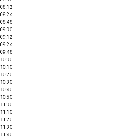
08:12
08:24
08:48
09:00
09:12
09:24
09:48
10:00
10:10
10:20
10:30
10:40
10:50
11:00
11:10
11:20
11:30
11:40