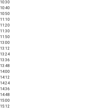
10:30
10:40
10:50
11:10
11:20
11:30
11:50
13:00
13:12
13:24
13:36
13:48
14:00
14:12
14:24
14:36
14:48
15:00
15:12