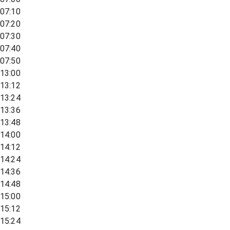
07:10
07:20
07:30
07:40
07:50
13:00
13:12
13:24
13:36
13:48
14:00
14:12
14:24
14:36
14:48
15:00
15:12
15:24