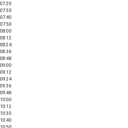
07:20
07:30
07:40
07:50
08:00
08:12
08:24
08:36
08:48
09:00
09:12
09:24
09:36
09:48
10:00
10:12
10:30
10:40
10:50