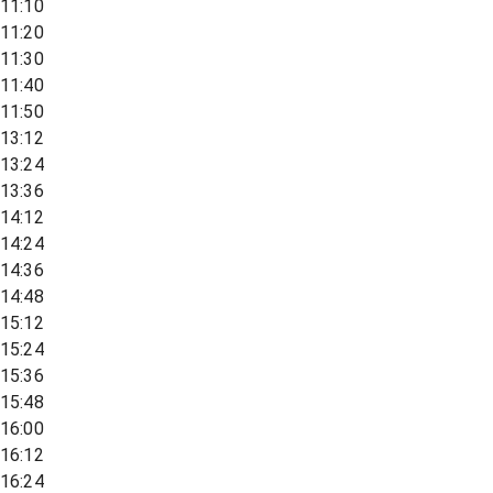
11:10
11:20
11:30
11:40
11:50
13:12
13:24
13:36
14:12
14:24
14:36
14:48
15:12
15:24
15:36
15:48
16:00
16:12
16:24