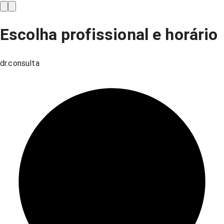
Escolha profissional e horário
dr.consulta