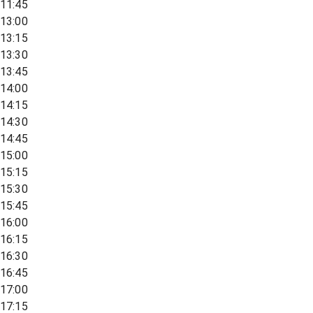
11:45
13:00
13:15
13:30
13:45
14:00
14:15
14:30
14:45
15:00
15:15
15:30
15:45
16:00
16:15
16:30
16:45
17:00
17:15