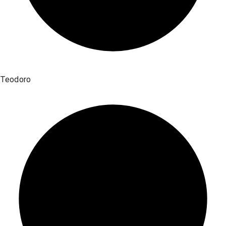
Teodoro