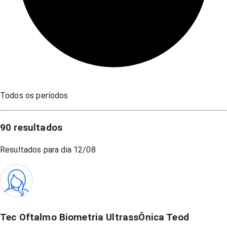
Todos os períodos
90
resultados
Resultados para dia
12/08
Tec Oftalmo Biometria UltrassÔnica Teod