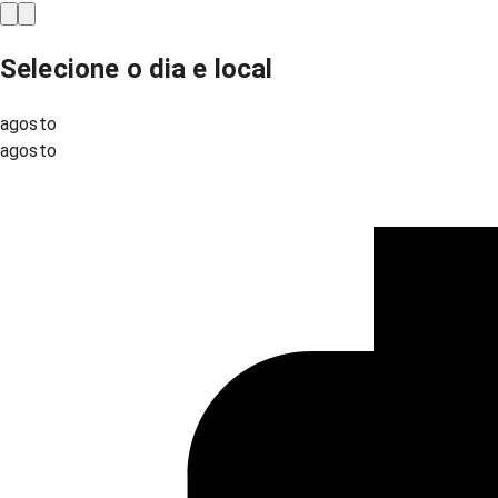
Selecione o dia e local
agosto
agosto