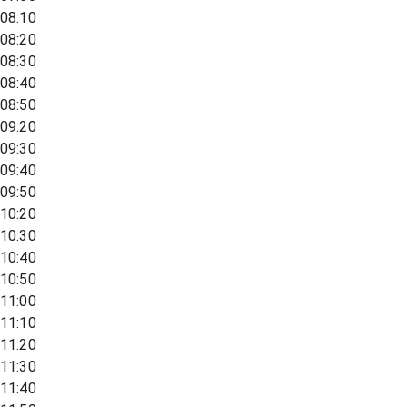
08:10
08:20
08:30
08:40
08:50
09:20
09:30
09:40
09:50
10:20
10:30
10:40
10:50
11:00
11:10
11:20
11:30
11:40