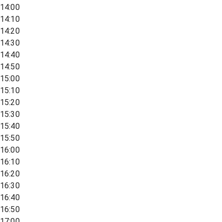
14:00
14:10
14:20
14:30
14:40
14:50
15:00
15:10
15:20
15:30
15:40
15:50
16:00
16:10
16:20
16:30
16:40
16:50
17:00