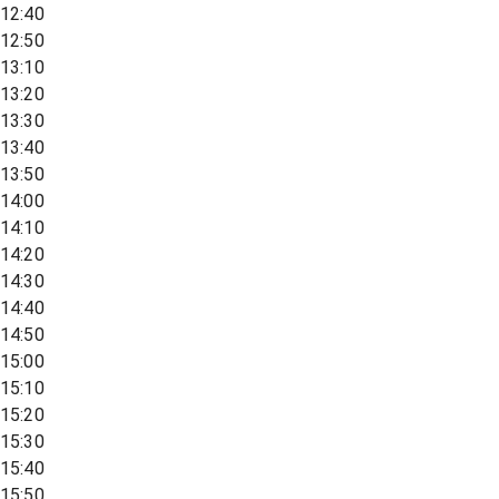
12:40
12:50
13:10
13:20
13:30
13:40
13:50
14:00
14:10
14:20
14:30
14:40
14:50
15:00
15:10
15:20
15:30
15:40
15:50