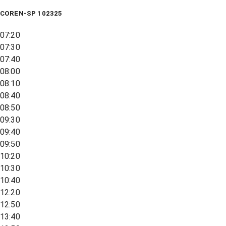
COREN-SP 102325
07:20
07:30
07:40
08:00
08:10
08:40
08:50
09:30
09:40
09:50
10:20
10:30
10:40
12:20
12:50
13:40