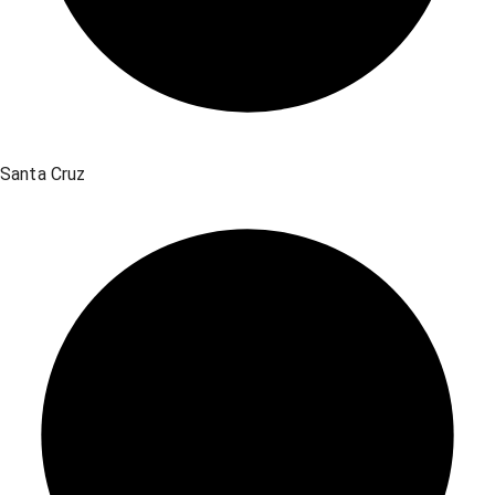
Santa Cruz