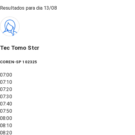
Resultados para dia
13/08
Tec Tomo Stcr
COREN-SP 102325
07:00
07:10
07:20
07:30
07:40
07:50
08:00
08:10
08:20