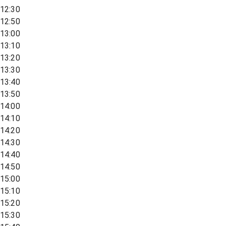
12:30
12:50
13:00
13:10
13:20
13:30
13:40
13:50
14:00
14:10
14:20
14:30
14:40
14:50
15:00
15:10
15:20
15:30