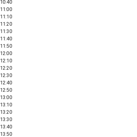
10:40
11:00
11:10
11:20
11:30
11:40
11:50
12:00
12:10
12:20
12:30
12:40
12:50
13:00
13:10
13:20
13:30
13:40
13:50