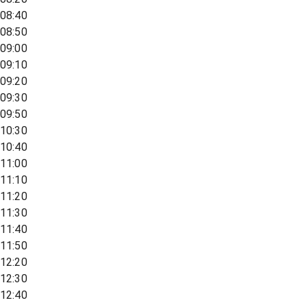
08:40
08:50
09:00
09:10
09:20
09:30
09:50
10:30
10:40
11:00
11:10
11:20
11:30
11:40
11:50
12:20
12:30
12:40