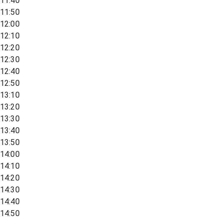
11:40
11:50
12:00
12:10
12:20
12:30
12:40
12:50
13:10
13:20
13:30
13:40
13:50
14:00
14:10
14:20
14:30
14:40
14:50