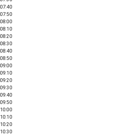
07:40
07:50
08:00
08:10
08:20
08:30
08:40
08:50
09:00
09:10
09:20
09:30
09:40
09:50
10:00
10:10
10:20
10:30