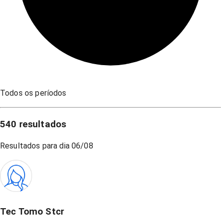
Todos os períodos
540
resultados
Resultados para dia
06/08
Tec Tomo Stcr