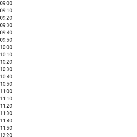
09:00
09:10
09:20
09:30
09:40
09:50
10:00
10:10
10:20
10:30
10:40
10:50
11:00
11:10
11:20
11:30
11:40
11:50
12:20