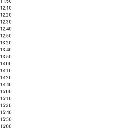
11:50
12:10
12:20
12:30
12:40
12:50
13:20
13:40
13:50
14:00
14:10
14:20
14:40
15:00
15:10
15:30
15:40
15:50
16:00