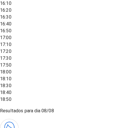
16:10
16:20
16:30
16:40
16:50
17:00
17:10
17:20
17:30
17:50
18:00
18:10
18:30
18:40
18:50
Resultados para dia
08/08