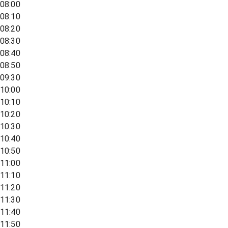
08:00
08:10
08:20
08:30
08:40
08:50
09:30
10:00
10:10
10:20
10:30
10:40
10:50
11:00
11:10
11:20
11:30
11:40
11:50