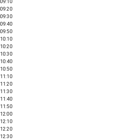
09:10
09:20
09:30
09:40
09:50
10:10
10:20
10:30
10:40
10:50
11:10
11:20
11:30
11:40
11:50
12:00
12:10
12:20
12:30