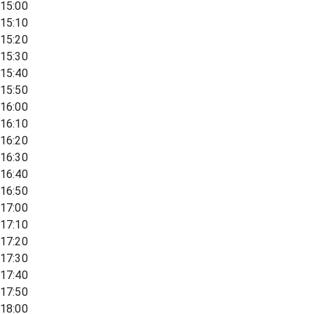
15:00
15:10
15:20
15:30
15:40
15:50
16:00
16:10
16:20
16:30
16:40
16:50
17:00
17:10
17:20
17:30
17:40
17:50
18:00