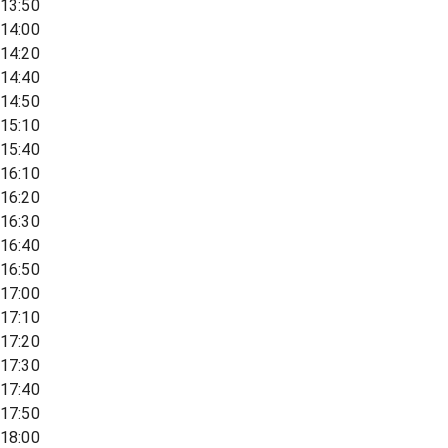
13:50
14:00
14:20
14:40
14:50
15:10
15:40
16:10
16:20
16:30
16:40
16:50
17:00
17:10
17:20
17:30
17:40
17:50
18:00