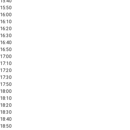
15:40
15:50
16:00
16:10
16:20
16:30
16:40
16:50
17:00
17:10
17:20
17:30
17:50
18:00
18:10
18:20
18:30
18:40
18:50