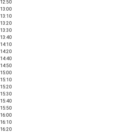
12:50
13:00
13:10
13:20
13:30
13:40
14:10
14:20
14:40
14:50
15:00
15:10
15:20
15:30
15:40
15:50
16:00
16:10
16:20