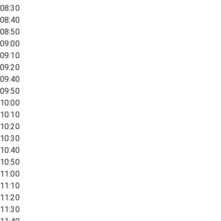
08:30
08:40
08:50
09:00
09:10
09:20
09:40
09:50
10:00
10:10
10:20
10:30
10:40
10:50
11:00
11:10
11:20
11:30