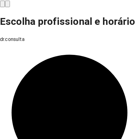
Escolha profissional e horário
dr.consulta