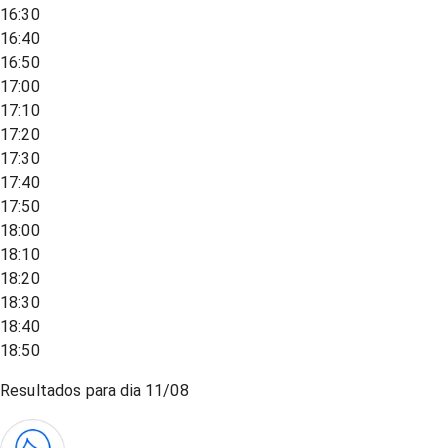
16:30
16:40
16:50
17:00
17:10
17:20
17:30
17:40
17:50
18:00
18:10
18:20
18:30
18:40
18:50
Resultados para dia
11/08