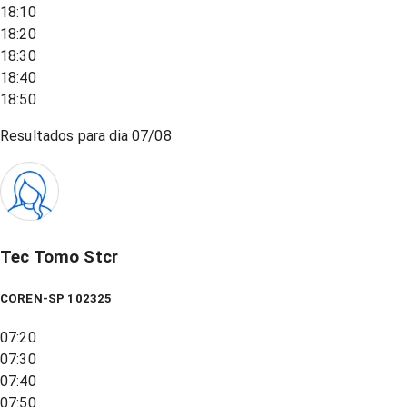
18:10
18:20
18:30
18:40
18:50
Resultados para dia
07/08
Tec Tomo Stcr
COREN-SP 102325
07:20
07:30
07:40
07:50