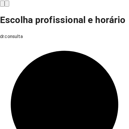
Escolha profissional e horário
dr.consulta