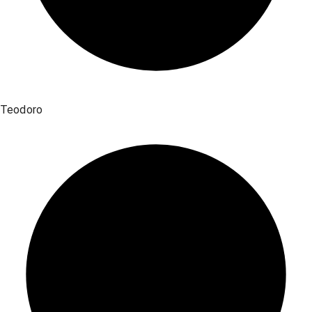
Teodoro