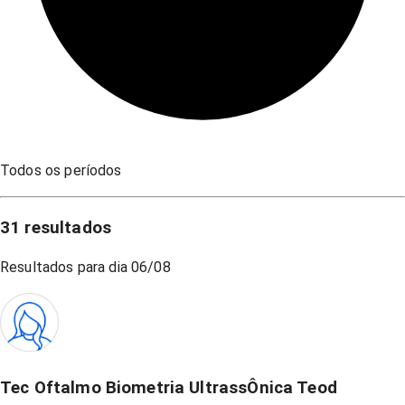
Todos os períodos
31
resultados
Resultados para dia
06/08
Tec Oftalmo Biometria UltrassÔnica Teod