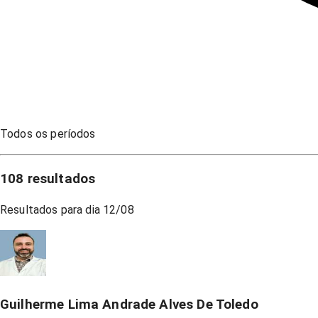
Todos os períodos
108
resultados
Resultados para dia
12/08
Guilherme Lima Andrade Alves De Toledo