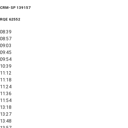
CRM-SP 139157
RQE
62552
08:39
08:57
09:03
09:45
09:54
10:39
11:12
11:18
11:24
11:36
11:54
13:18
13:27
13:48
13:57