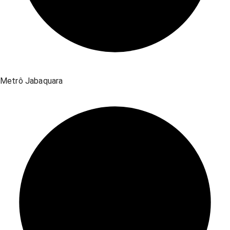
Metrô Jabaquara