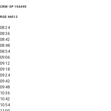
CRM-SP 156495
RQE
66512
08:24
08:36
08:42
08:48
08:54
09:06
09:12
09:18
09:24
09:42
09:48
10:36
10:42
10:54
11:00