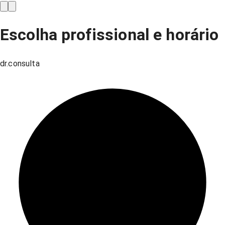
Escolha profissional e horário
dr.consulta