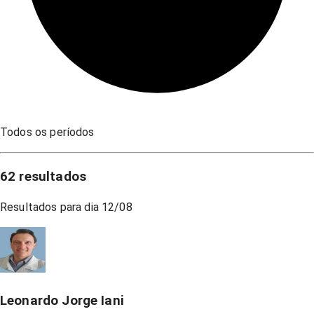
Todos os períodos
62
resultados
Resultados para dia
12/08
Leonardo Jorge Iani