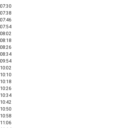
07:30
07:38
07:46
07:54
08:02
08:18
08:26
08:34
09:54
10:02
10:10
10:18
10:26
10:34
10:42
10:50
10:58
11:06