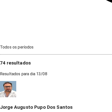
Todos os períodos
74
resultados
Resultados para dia
13/08
Jorge Augusto Pupo Dos Santos