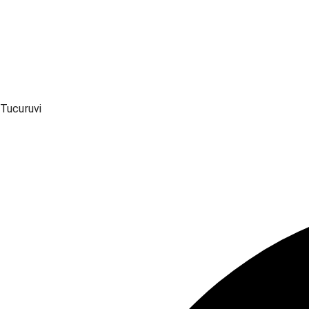
Tucuruvi