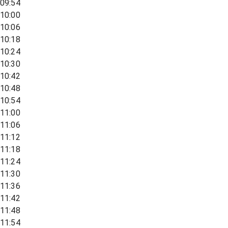
09:54
10:00
10:06
10:18
10:24
10:30
10:42
10:48
10:54
11:00
11:06
11:12
11:18
11:24
11:30
11:36
11:42
11:48
11:54