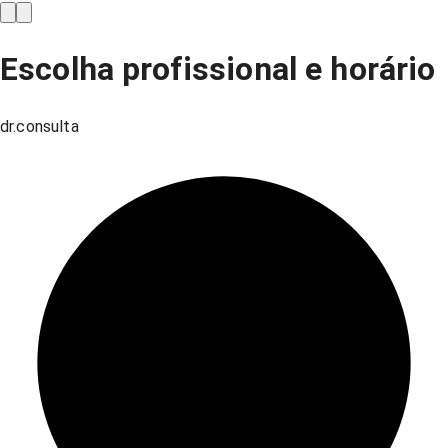
Escolha profissional e horário
dr.consulta