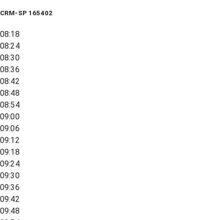
CRM-SP 165402
08:18
08:24
08:30
08:36
08:42
08:48
08:54
09:00
09:06
09:12
09:18
09:24
09:30
09:36
09:42
09:48