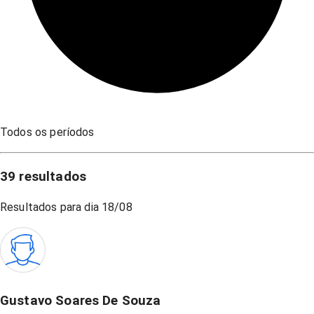
Todos os períodos
39
resultados
Resultados para dia
18/08
Gustavo Soares De Souza