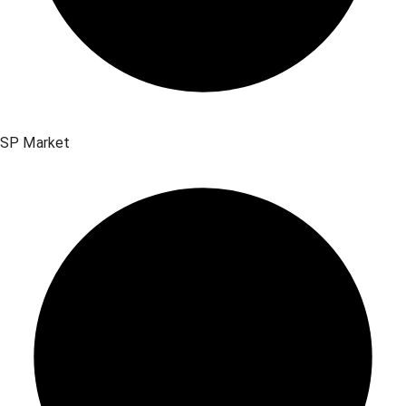
SP Market