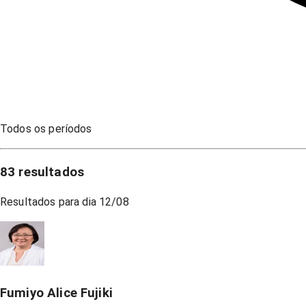
Todos os períodos
83
resultados
Resultados para dia
12/08
Fumiyo Alice Fujiki