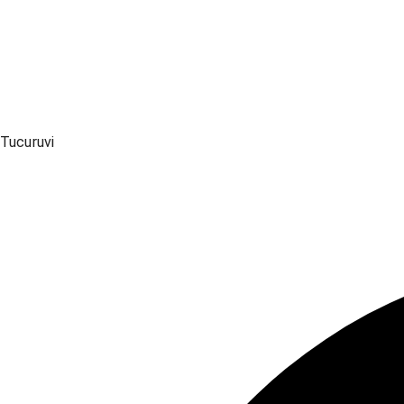
Tucuruvi