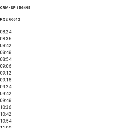
CRM-SP 156495
RQE
66512
08:24
08:36
08:42
08:48
08:54
09:06
09:12
09:18
09:24
09:42
09:48
10:36
10:42
10:54
11:00