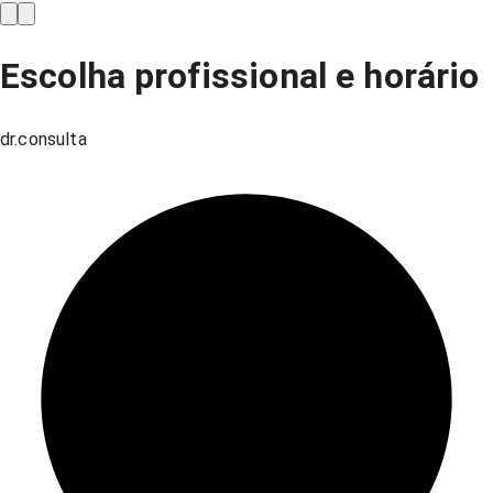
Escolha profissional e horário
dr.consulta