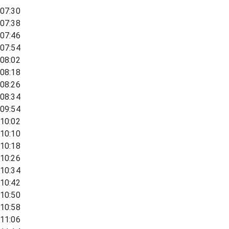
07:30
07:38
07:46
07:54
08:02
08:18
08:26
08:34
09:54
10:02
10:10
10:18
10:26
10:34
10:42
10:50
10:58
11:06