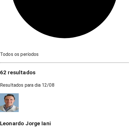
Todos os períodos
62
resultados
Resultados para dia
12/08
Leonardo Jorge Iani