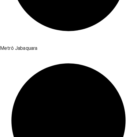
Metrô Jabaquara