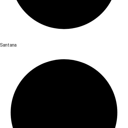
Santana