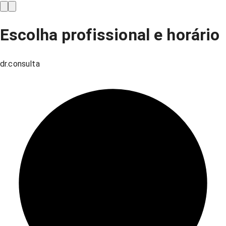
Escolha profissional e horário
dr.consulta