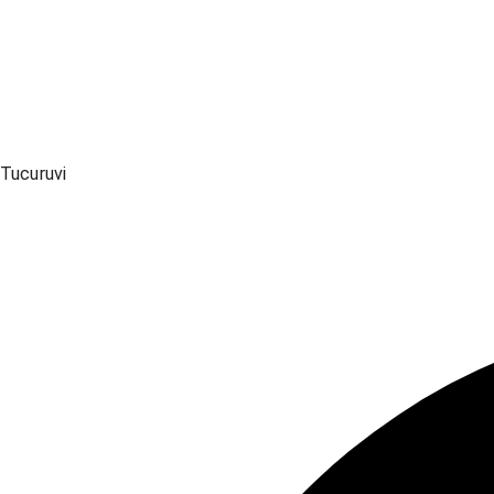
Tucuruvi