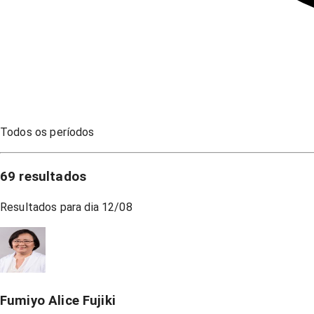
Todos os períodos
69
resultados
Resultados para dia
12/08
Fumiyo Alice Fujiki