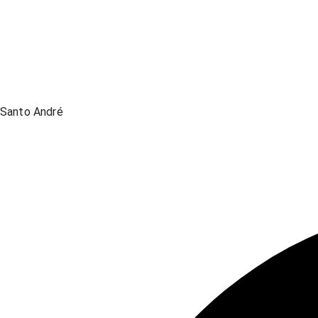
Santo André