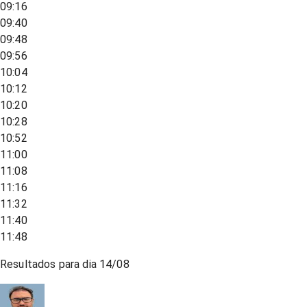
09:16
09:40
09:48
09:56
10:04
10:12
10:20
10:28
10:52
11:00
11:08
11:16
11:32
11:40
11:48
Resultados para dia
14/08