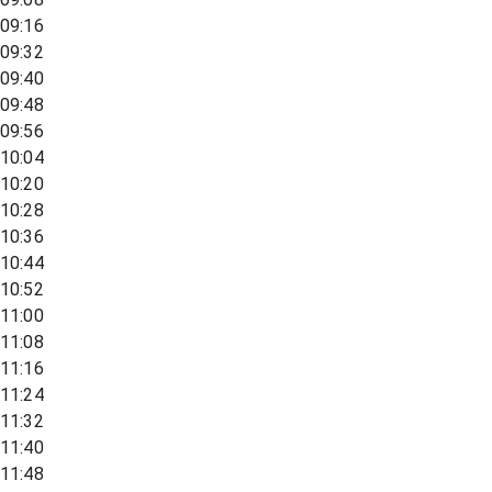
09:16
09:32
09:40
09:48
09:56
10:04
10:20
10:28
10:36
10:44
10:52
11:00
11:08
11:16
11:24
11:32
11:40
11:48