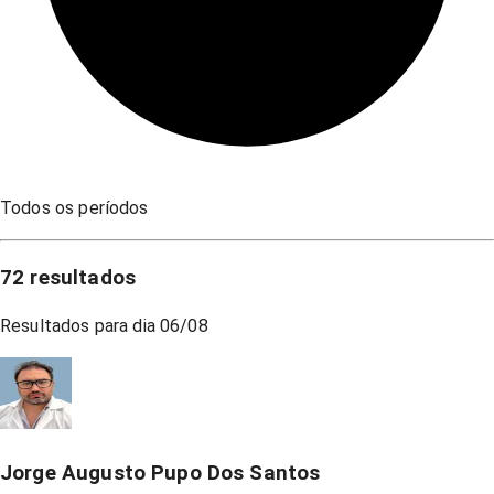
Todos os períodos
72
resultados
Resultados para dia
06/08
Jorge Augusto Pupo Dos Santos