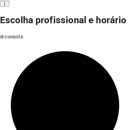
Escolha profissional e horário
dr.consulta