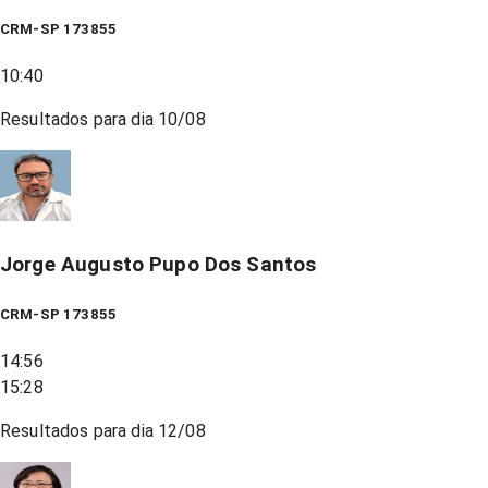
CRM-SP 173855
10:40
Resultados para dia
10/08
Jorge Augusto Pupo Dos Santos
CRM-SP 173855
14:56
15:28
Resultados para dia
12/08