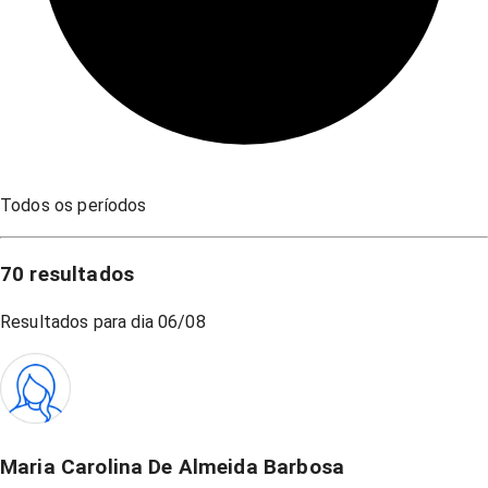
Todos os períodos
70
resultados
Resultados para dia
06/08
Maria Carolina De Almeida Barbosa