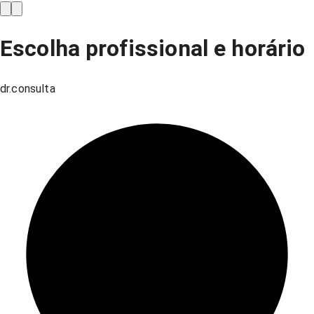
Escolha profissional e horário
dr.consulta