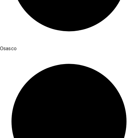
Osasco