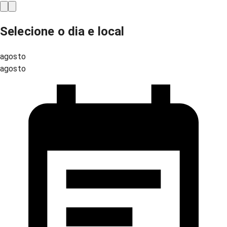
Selecione o dia e local
agosto
agosto