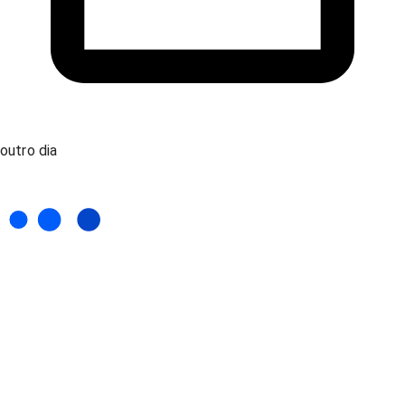
outro dia