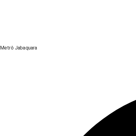
Metrô Jabaquara