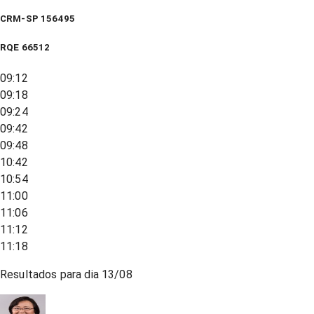
CRM-SP 156495
RQE
66512
09:12
09:18
09:24
09:42
09:48
10:42
10:54
11:00
11:06
11:12
11:18
Resultados para dia
13/08