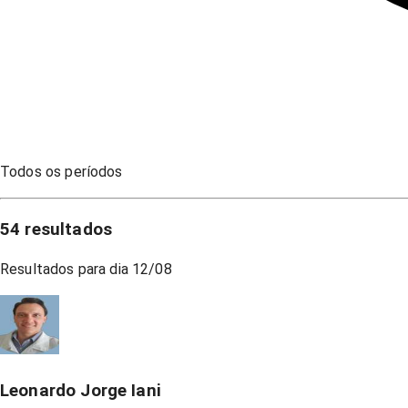
Todos os períodos
54
resultados
Resultados para dia
12/08
Leonardo Jorge Iani