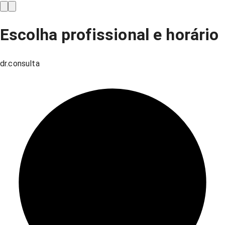
Escolha profissional e horário
dr.consulta