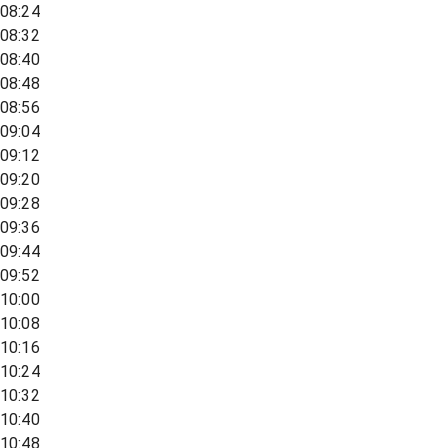
08:24
08:32
08:40
08:48
08:56
09:04
09:12
09:20
09:28
09:36
09:44
09:52
10:00
10:08
10:16
10:24
10:32
10:40
10:48