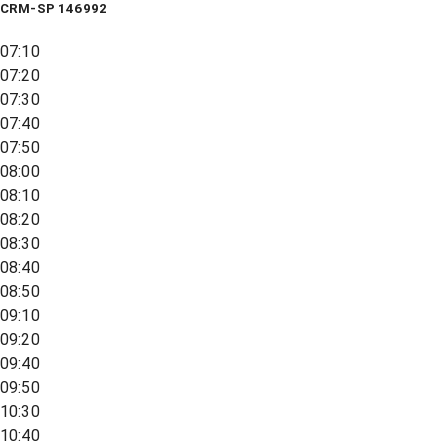
CRM-SP 146992
07:10
07:20
07:30
07:40
07:50
08:00
08:10
08:20
08:30
08:40
08:50
09:10
09:20
09:40
09:50
10:30
10:40