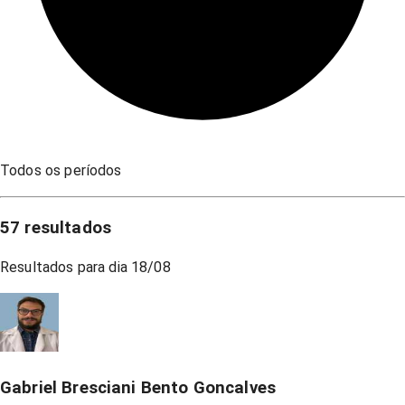
Todos os períodos
57
resultados
Resultados para dia
18/08
Gabriel Bresciani Bento Goncalves