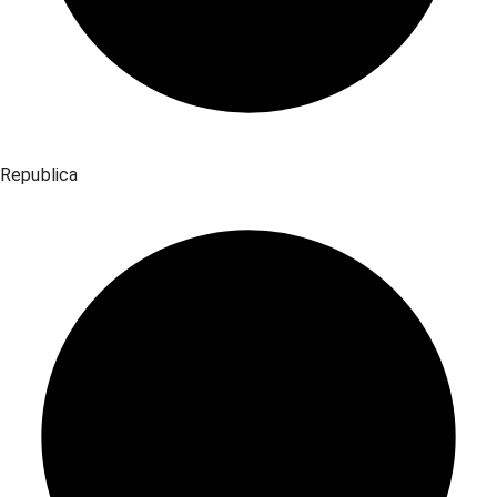
Republica