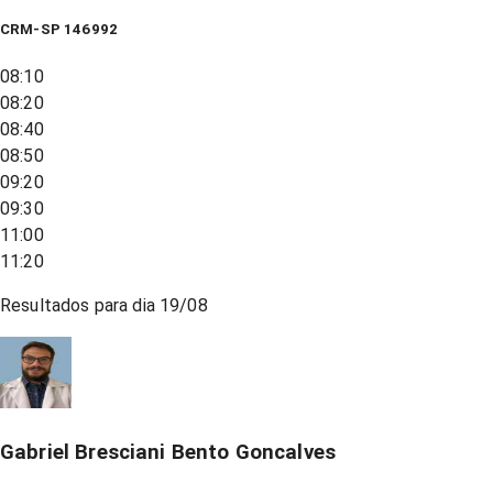
CRM-SP 146992
08:10
08:20
08:40
08:50
09:20
09:30
11:00
11:20
Resultados para dia
19/08
Gabriel Bresciani Bento Goncalves