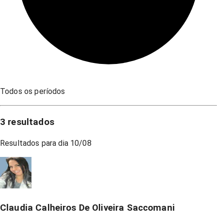
Todos os períodos
3
resultados
Resultados para dia
10/08
Claudia Calheiros De Oliveira Saccomani