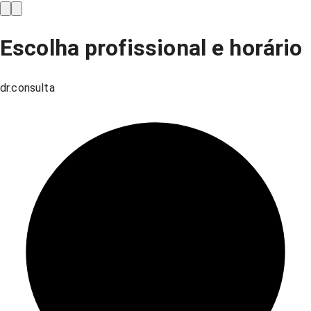
Escolha profissional e horário
dr.consulta