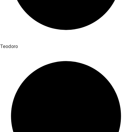
Teodoro