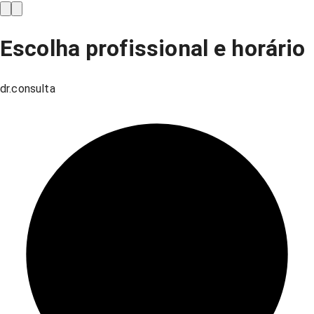
Escolha profissional e horário
dr.consulta