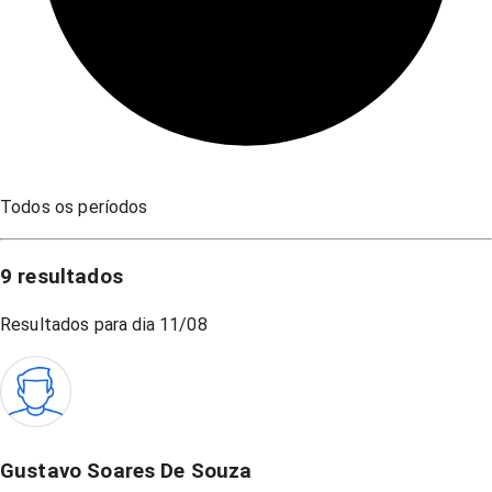
Todos os períodos
9
resultados
Resultados para dia
11/08
Gustavo Soares De Souza