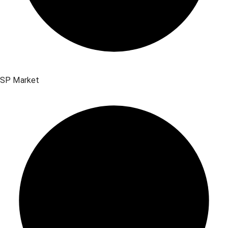
SP Market