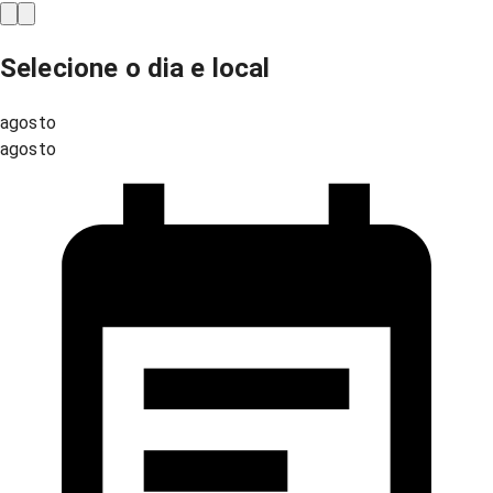
Selecione o dia e local
agosto
agosto