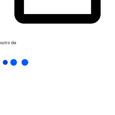
outro dia