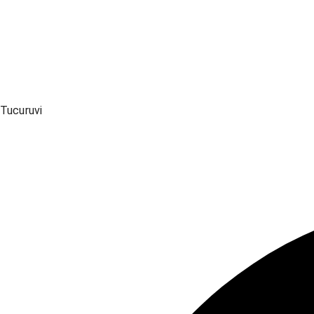
Tucuruvi