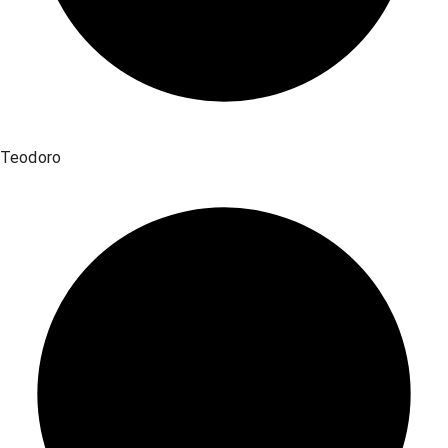
Teodoro