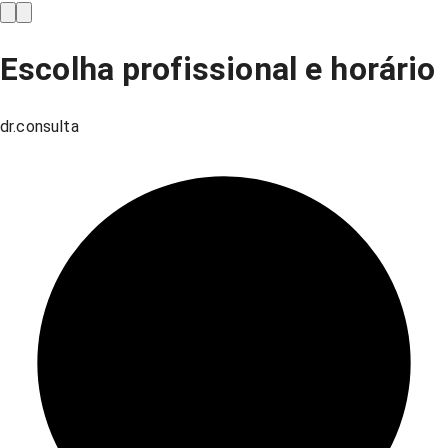
Escolha profissional e horário
dr.consulta