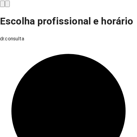
Escolha profissional e horário
dr.consulta