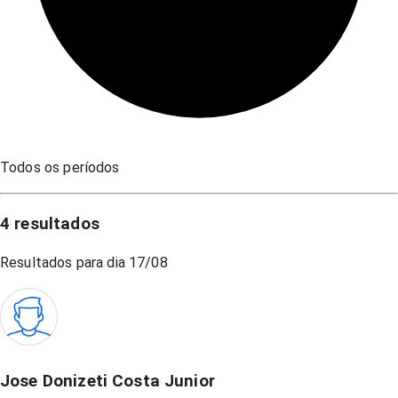
Todos os períodos
4
resultados
Resultados para dia
17/08
Jose Donizeti Costa Junior