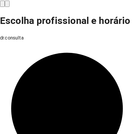
Escolha profissional e horário
dr.consulta