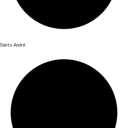
Santo André