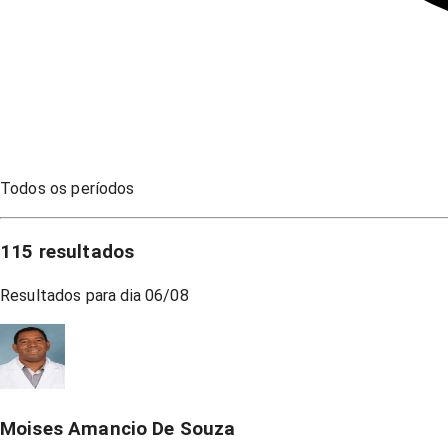
Todos os períodos
115
resultados
Resultados para dia
06/08
Moises Amancio De Souza