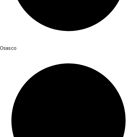
Osasco