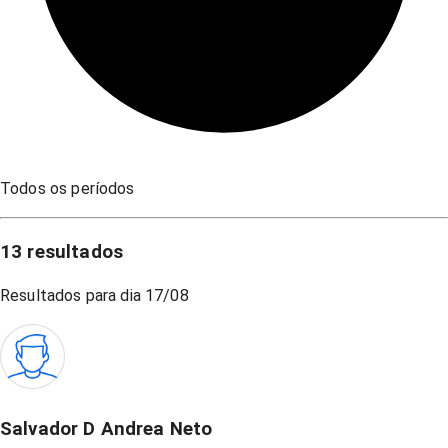
Todos os períodos
13
resultados
Resultados para dia
17/08
Salvador D Andrea Neto