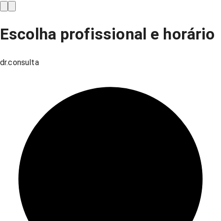
Escolha profissional e horário
dr.consulta