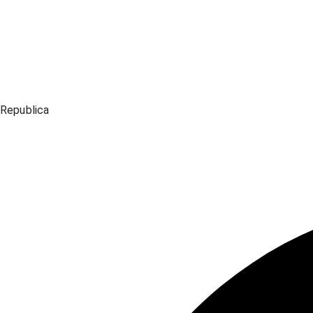
Republica