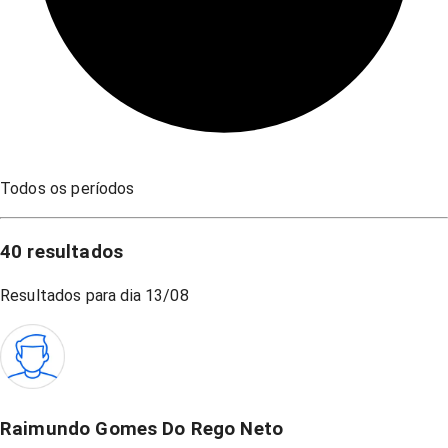
Todos os períodos
40
resultados
Resultados para dia
13/08
Raimundo Gomes Do Rego Neto