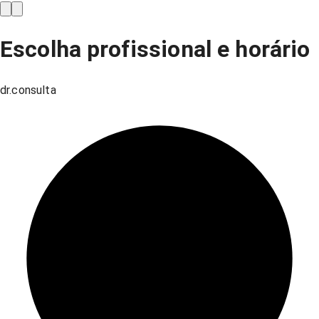
Escolha profissional e horário
dr.consulta