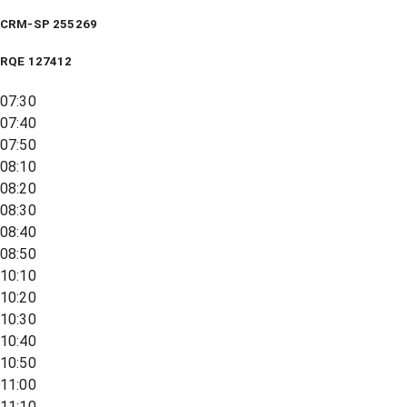
CRM-SP 255269
RQE
127412
07:30
07:40
07:50
08:10
08:20
08:30
08:40
08:50
10:10
10:20
10:30
10:40
10:50
11:00
11:10