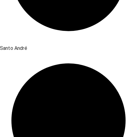
Santo André