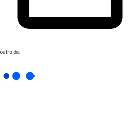
outro dia