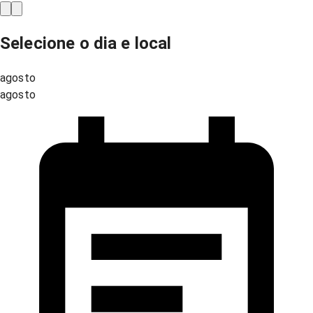
Selecione o dia e local
agosto
agosto