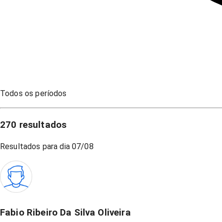
Todos os períodos
270
resultados
Resultados para dia
07/08
Fabio Ribeiro Da Silva Oliveira