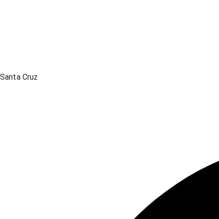
Santa Cruz