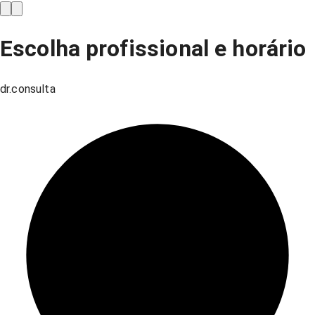
Escolha profissional e horário
dr.consulta