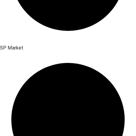
SP Market