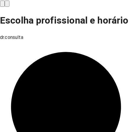
Escolha profissional e horário
dr.consulta