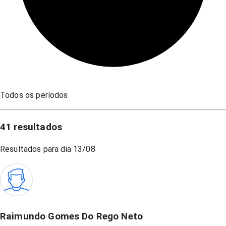
Todos os períodos
41
resultados
Resultados para dia
13/08
Raimundo Gomes Do Rego Neto