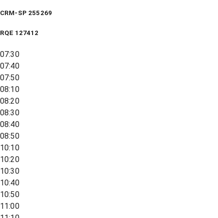
CRM-SP 255269
RQE
127412
07:30
07:40
07:50
08:10
08:20
08:30
08:40
08:50
10:10
10:20
10:30
10:40
10:50
11:00
11:10