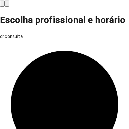
Escolha profissional e horário
dr.consulta