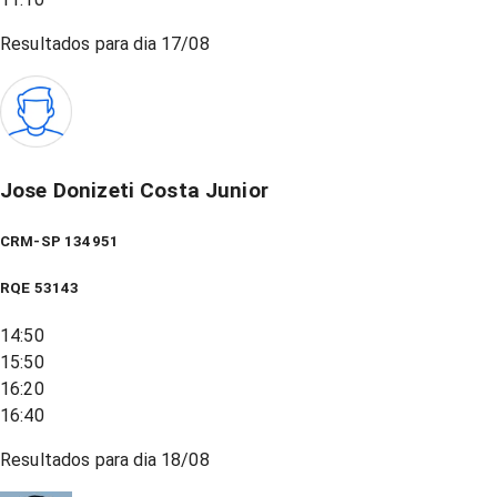
Resultados para dia
17/08
Jose Donizeti Costa Junior
CRM-SP 134951
RQE
53143
14:50
15:50
16:20
16:40
Resultados para dia
18/08