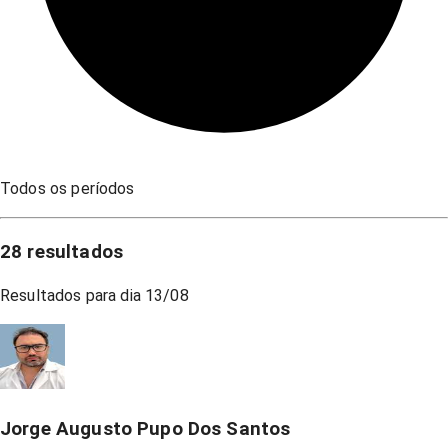
Todos os períodos
28
resultados
Resultados para dia
13/08
Jorge Augusto Pupo Dos Santos