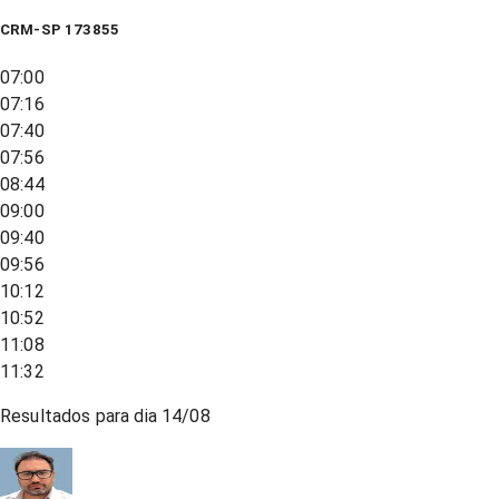
CRM-SP 173855
07:00
07:16
07:40
07:56
08:44
09:00
09:40
09:56
10:12
10:52
11:08
11:32
Resultados para dia
14/08