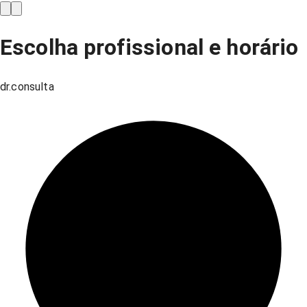
Escolha profissional e horário
dr.consulta