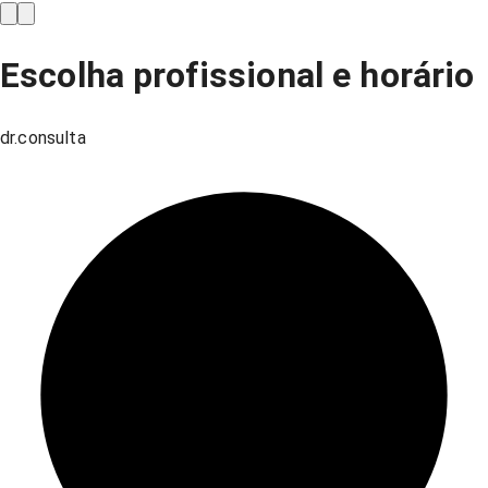
Escolha profissional e horário
dr.consulta