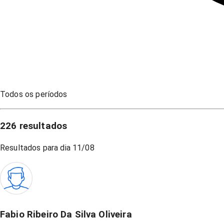
Todos os períodos
226
resultados
Resultados para dia
11/08
Fabio Ribeiro Da Silva Oliveira