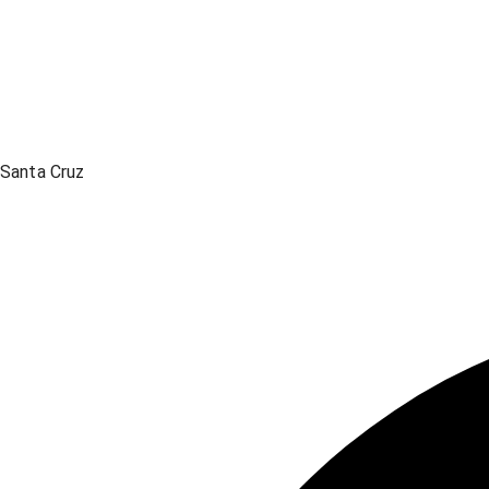
Santa Cruz